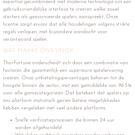
expertise gecombineerd met moderne technologie om een
gebruiksvriendelijke interface te creëren welke zowel
starters als geavanceerde spelers aanspreekt. Onze
licentie zorgt ervoor dat alle handelingen volgens strikte
regels verlopen, met bijzondere aandacht voor
verantwoord spelen.
WAT MAAKT ONS UNIEK
ThorFortune onderscheidt zich door een combinatie van
factoren die gezamenlijk een superieure speelervaring
creëren. Onze uitbetalingspercentages behoren tot de
hoogste binnen de sector, met een gemiddelde van 96.5%
voor alle gamecategorieën. Dat betekent dat spelers op
ons platform statistisch gezien betere mogelijkheden
hebben vergeleken met veel andere platforms.
Snelle verificatieprocessen die binnen 24 uur
worden afgehandeld