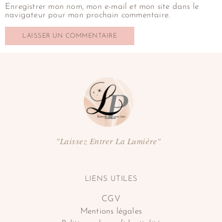
Enregistrer mon nom, mon e-mail et mon site dans le
navigateur pour mon prochain commentaire.
"Laissez Entrer La Lumière"
LIENS UTILES
CGV
Mentions légales