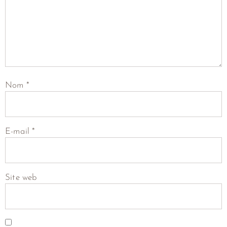
Nom
*
E-mail
*
Site web