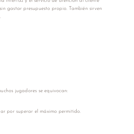
a interfaz y el servicio de atención al cliente
 sin gastar presupuesto propio. También sirven
.
 muchos jugadores se equivocan:
rar por superar el máximo permitido.