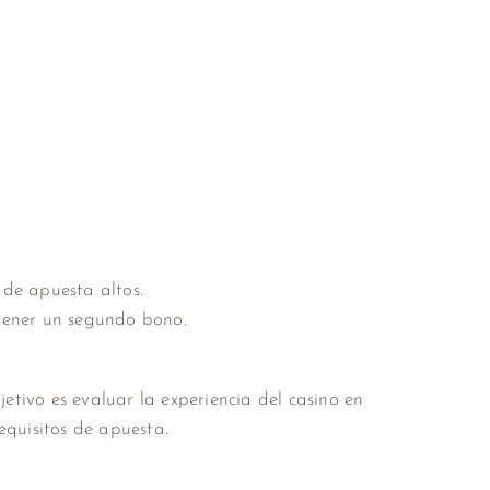
 de apuesta altos.
tener un segundo bono.
bjetivo es evaluar la experiencia del casino en
requisitos de apuesta.