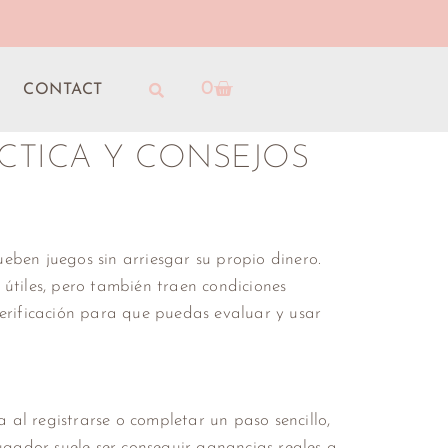
0
CONTACT
CTICA Y CONSEJOS
eben juegos sin arriesgar su propio dinero.
útiles, pero también traen condiciones
 verificación para que puedas evaluar y usar
 al registrarse o completar un paso sencillo,
 jugador suele ser conseguir ganancias reales a