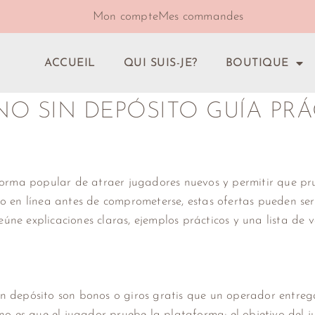
Mon compte
Mes commandes
ACCUEIL
QUI SUIS-JE?
BOUTIQUE
O SIN DEPÓSITO GUÍA PRÁ
orma popular de atraer jugadores nuevos y permitir que pru
 en línea antes de comprometerse, estas ofertas pueden ser 
reúne explicaciones claras, ejemplos prácticos y una lista de
sin depósito son bonos o giros gratis que un operador entrega
asino es que el jugador pruebe la plataforma; el objetivo del