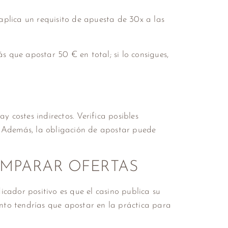
 aplica un requisito de apuesta de 30x a las
s que apostar 50 € en total; si lo consigues,
 costes indirectos. Verifica posibles
o. Además, la obligación de apostar puede
MPARAR OFERTAS
icador positivo es que el casino publica su
cuánto tendrías que apostar en la práctica para