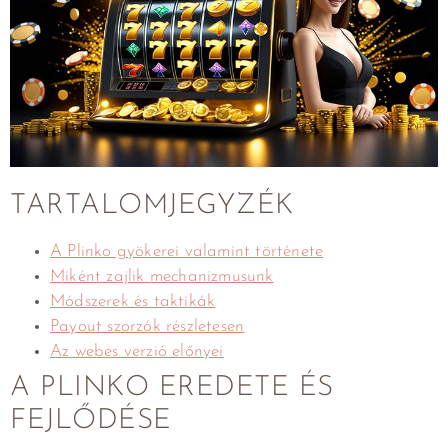
TARTALOMJEGYZÉK
A Plinko gyökerei valamint története
Miként zajlik mechanizmusunk
Módszerek és taktikák
Payout szorzók részletesen
Az webes verzió előnyei
A PLINKO EREDETE ÉS
FEJLŐDÉSE