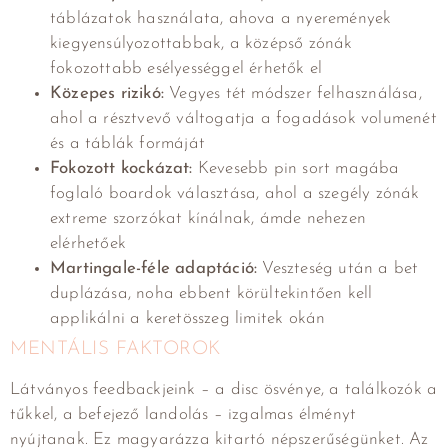
táblázatok használata, ahova a nyeremények
kiegyensúlyozottabbak, a középső zónák
fokozottabb esélyességgel érhetők el
Közepes rizikó:
Vegyes tét módszer felhasználása,
ahol a résztvevő váltogatja a fogadások volumenét
és a táblák formáját
Fokozott kockázat:
Kevesebb pin sort magába
foglaló boardok választása, ahol a szegély zónák
extreme szorzókat kínálnak, ámde nehezen
elérhetőek
Martingale-féle adaptáció:
Veszteség után a bet
duplázása, noha ebbent körültekintően kell
applikálni a keretösszeg limitek okán
MENTÁLIS FAKTOROK
Látványos feedbackjeink – a disc ösvénye, a találkozók a
tűkkel, a befejező landolás – izgalmas élményt
nyújtanak. Ez magyarázza kitartó népszerűségünket. Az