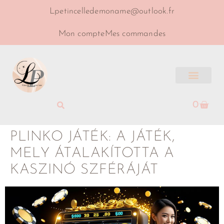
Lpetincelledemoname@outlook.fr
Mon compte
Mes commandes
0
PLINKO JÁTÉK: A JÁTÉK,
MELY ÁTALAKÍTOTTA A
KASZINÓ SZFÉRÁJÁT