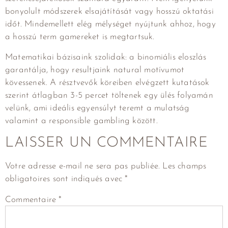
bonyolult módszerek elsajátítását vagy hosszú oktatási
időt. Mindemellett elég mélységet nyújtunk ahhoz, hogy
a hosszú term gamereket is megtartsuk.
Matematikai bázisaink szolidak: a binomiális eloszlás
garantálja, hogy resultjaink natural motívumot
kövessenek. A résztvevők köreiben elvégzett kutatások
szerint átlagban 3-5 percet töltenek egy ülés folyamán
velünk, ami ideális egyensúlyt teremt a mulatság
valamint a responsible gambling között.
LAISSER UN COMMENTAIRE
Votre adresse e-mail ne sera pas publiée.
Les champs
obligatoires sont indiqués avec
*
Commentaire
*