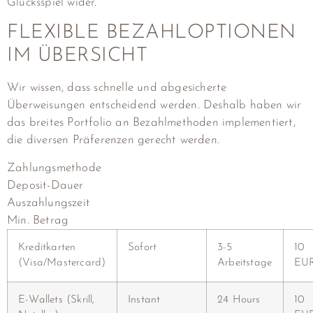
Glücksspiel wider.
FLEXIBLE BEZAHLOPTIONEN
IM ÜBERSICHT
Wir wissen, dass schnelle und abgesicherte
Überweisungen entscheidend werden. Deshalb haben wir
das breites Portfolio an Bezahlmethoden implementiert,
die diversen Präferenzen gerecht werden.
Zahlungsmethode
Deposit-Dauer
Auszahlungszeit
Min. Betrag
Kreditkarten
Sofort
3-5
10
(Visa/Mastercard)
Arbeitstage
EU
E-Wallets (Skrill,
Instant
24 Hours
10