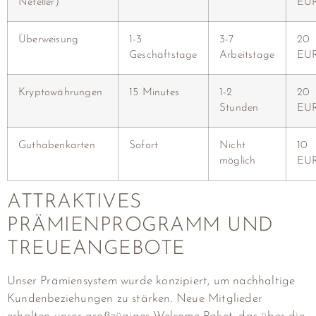
Neteller)
EU
Überweisung
1-3
3-7
20
Geschäftstage
Arbeitstage
EU
Kryptowährungen
15 Minutes
1-2
20
Stunden
EU
Guthabenkarten
Sofort
Nicht
10
möglich
EU
ATTRAKTIVES
PRÄMIENPROGRAMM UND
TREUEANGEBOTE
Unser Prämiensystem wurde konzipiert, um nachhaltige
Kundenbeziehungen zu stärken. Neue Mitglieder