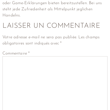
oder Game-Erklärungen bieten bereitzustellen. Bei uns
steht jede Zufriedenheit als Mittelpunkt jeglichen
Handelns.
LAISSER UN COMMENTAIRE
Votre adresse e-mail ne sera pas publiée.
Les champs
obligatoires sont indiqués avec
*
Commentaire
*