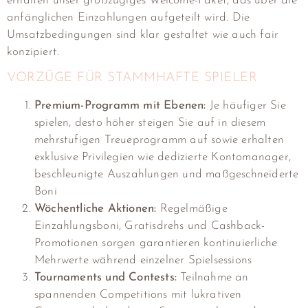
erhalten unser großzügiges Welcome-Paket, das über die
anfänglichen Einzahlungen aufgeteilt wird. Die
Umsatzbedingungen sind klar gestaltet wie auch fair
konzipiert.
VORZÜGE FÜR STAMMHAFTE SPIELER
Premium-Programm mit Ebenen:
Je häufiger Sie
spielen, desto höher steigen Sie auf in diesem
mehrstufigen Treueprogramm auf sowie erhalten
exklusive Privilegien wie dedizierte Kontomanager,
beschleunigte Auszahlungen und maßgeschneiderte
Boni
Wöchentliche Aktionen:
Regelmäßige
Einzahlungsboni, Gratisdrehs und Cashback-
Promotionen sorgen garantieren kontinuierliche
Mehrwerte während einzelner Spielsessions
Tournaments und Contests:
Teilnahme an
spannenden Competitions mit lukrativen