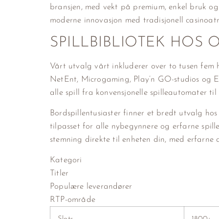
bransjen, med vekt på premium, enkel bruk og 
moderne innovasjon med tradisjonell casinoat
SPILLBIBLIOTEK HOS 
Vårt utvalg vårt inkluderer over to tusen fem h
NetEnt, Microgaming, Play’n GO-studios og Evol
alle spill fra konvensjonelle spilleautomater t
Bordspillentusiaster finner et bredt utvalg ho
tilpasset for alle nybegynnere og erfarne spill
stemning direkte til enheten din, med erfarne 
Kategori
Titler
Populære leverandører
RTP-område