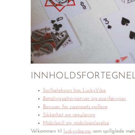
INNHOLDSFORTEGNE
Spillseleksjon hos LuckyVibe
Betalingsalternativer og overføringer
Bonuser for casinoets spillere
Sikkerhet og regulering
Mobilspill og mobilopplevelse
Velkommen til
luckyvibe.no
, som spillglede møt