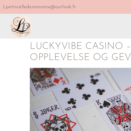
Lpetincelledemoname@outlook.fr
LUCKYVIBE CASINO –
OPPLEVELSE OG GEV