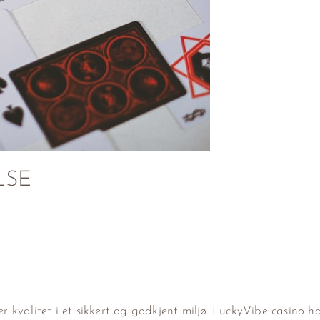
LSE
er kvalitet i et sikkert og godkjent miljø. LuckyVibe casino h