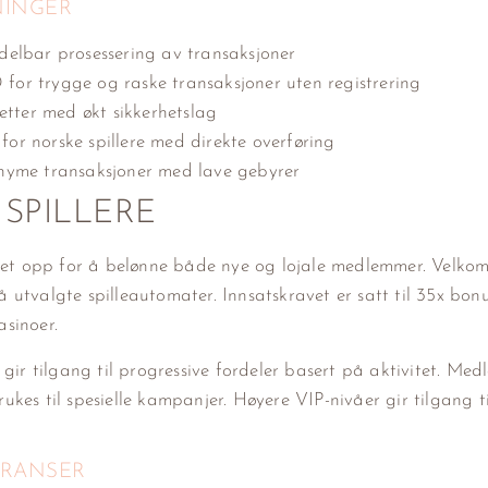
NINGER
lbar prosessering av transaksjoner
 for trygge og raske transaksjoner uten registrering
etter med økt sikkerhetslag
for norske spillere med direkte overføring
yme transaksjoner med lave gebyrer
SPILLERE
 opp for å belønne både nye og lojale medlemmer. Velkom
å utvalgte spilleautomater. Innsatskravet er satt til 35x bon
sinoer.
gir tilgang til progressive fordeler basert på aktivitet. Me
rukes til spesielle kampanjer. Høyere VIP-nivåer gir tilgang 
RRANSER