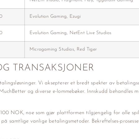
NetEnt studio, Pragmatic Play, Yggdrasil Gaming
0
Evolution Gaming, Ezugi
0
Evolution Gaming, NetEnt Live Studios
Microgaming Studios, Red Tiger
OG TRANSAKSJONER
lingsløsninger. Vi aksepterer et bredt spekter av betalingsal
y, MuchBetter og diverse e-lommebøker. Innskudd behandles m
 100 NOK, noe som gjør plattformen tilgjengelig for alle sp
på samtlige vanlige betalingsmetoder. Bekreftelses-prosesse