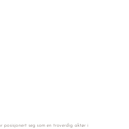
ar posisjonert seg som en troverdig aktør i