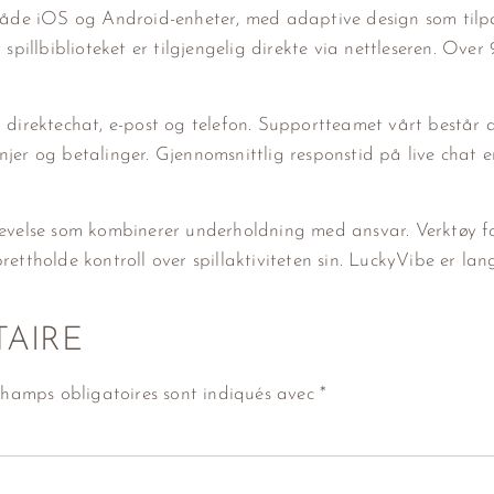
både iOS og Android-enheter, med adaptive design som tilpas
spillbiblioteket er tilgjengelig direkte via nettleseren. Ove
 direktechat, e-post og telefon. Supportteamet vårt består 
jer og betalinger. Gjennomsnittlig responstid på live chat e
opplevelse som kombinerer underholdning med ansvar. Verktøy f
pprettholde kontroll over spillaktiviteten sin. LuckyVibe er la
AIRE
champs obligatoires sont indiqués avec
*