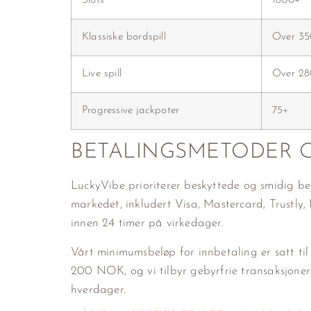
Slots
1800+
Klassiske bordspill
Over 35
Live spill
Over 28
Progressive jackpoter
75+
BETALINGSMETODER 
LuckyVibe prioriterer beskyttede og smidig beta
markedet, inkludert Visa, Mastercard, Trustl
innen 24 timer på virkedager.
Vårt minimumsbeløp for innbetaling er satt til
200 NOK, og vi tilbyr gebyrfrie transaksjoner 
hverdager.