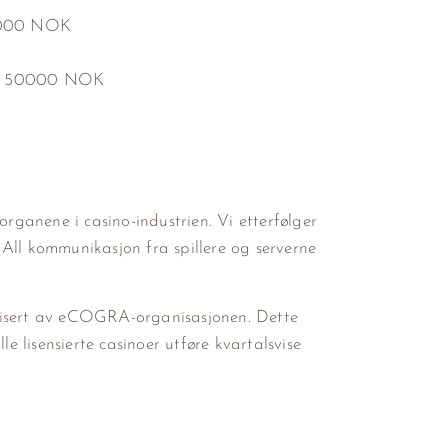
-2000 NOK
til 50000 NOK
ganene i casino-industrien. Vi etterfølger
. All kommunikasjon fra spillere og serverne
isert av eCOGRA-organisasjonen. Dette
le lisensierte casinoer utføre kvartalsvise