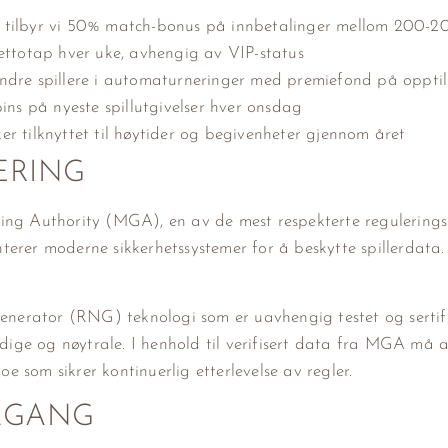
tilbyr vi 50% match-bonus på innbetalinger mellom 200
ttotap hver uke, avhengig av VIP-status
ndre spillere i automaturneringer med premiefond på opp
ins på nyeste spillutgivelser hver onsdag
r tilknyttet til høytider og begivenheter gjennom året
ERING
g Authority (MGA), en av de mest respekterte reguleringsor
nterer moderne sikkerhetssystemer for å beskytte spillerdata
erator (RNG) teknologi som er uavhengig testet og sertif
feldige og nøytrale. I henhold til verifisert data fra MGA må al
e som sikrer kontinuerlig etterlevelse av regler.
ILGANG