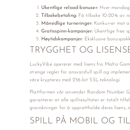
Ukentlige reload-bonuser:
Hver mandag 
Tilbakebetaling:
Få tilbake 10-20% av ne
Månedlige turneringer:
Konkurrer mot a
Gratisspinn-kampanjer:
Ukentlige free sp
Høytidskampanjer:
Eksklusive bonuspakke
TRYGGHET OG LISENS
LuckyVibe opererer med lisens fra Malta Gamin
strenge regler for ansvarsfull spill og impleme
våre krypteres med 256-bit SSL-teknologi.
Plattformen vår anvender Random Number Gen
garanterer at alle spillresultater er totalt til
granskninger for å opprettholde deres lisens, no
SPILL PÅ MOBIL OG T