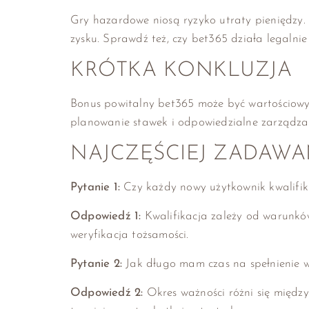
Gry hazardowe niosą ryzyko utraty pieniędzy. K
zysku. Sprawdź też, czy bet365 działa legalnie
KRÓTKA KONKLUZJA
Bonus powitalny bet365 może być wartościowym
planowanie stawek i odpowiedzialne zarządza
NAJCZĘŚCIEJ ZADAWA
Pytanie 1:
Czy każdy nowy użytkownik kwalifik
Odpowiedź 1:
Kwalifikacja zależy od warunków 
weryfikacja tożsamości.
Pytanie 2:
Jak długo mam czas na spełnienie 
Odpowiedź 2:
Okres ważności różni się między