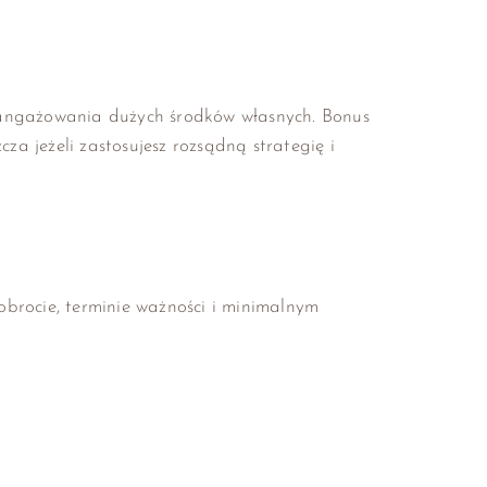
z angażowania dużych środków własnych. Bonus
a jeżeli zastosujesz rozsądną strategię i
obrocie, terminie ważności i minimalnym