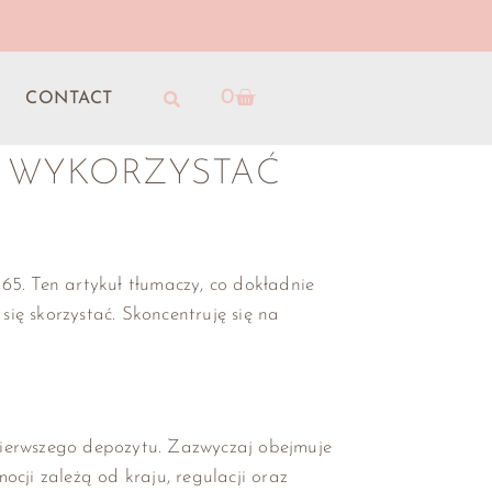
0
CONTACT
GO WYKORZYSTAĆ
365. Ten artykuł tłumaczy, co dokładnie
się skorzystać. Skoncentruję się na
pierwszego depozytu. Zazwyczaj obejmuje
cji zależą od kraju, regulacji oraz