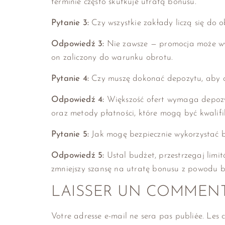
terminie często skutkuje utratą bonusu.
Pytanie 3:
Czy wszystkie zakłady liczą się do
Odpowiedź 3:
Nie zawsze — promocja może wyk
on zaliczony do warunku obrotu.
Pytanie 4:
Czy muszę dokonać depozytu, aby 
Odpowiedź 4:
Większość ofert wymaga depozyt
oraz metody płatności, które mogą być kwalif
Pytanie 5:
Jak mogę bezpiecznie wykorzystać b
Odpowiedź 5:
Ustal budżet, przestrzegaj limitó
zmniejszy szansę na utratę bonusu z powodu b
LAISSER UN COMMENT
Votre adresse e-mail ne sera pas publiée.
Les 