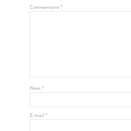
Commentaire
*
Nom
*
E-mail
*