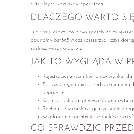
aktualnych warunków operatora.
DLACZEGO WARTO SI
Dla wielu graczy to łatwy sposób na zwiększ
powitalny bet365 może rozszerzyć liczbę dostę
spełnisz warunki obrotu.
JAK TO WYGLĄDA W P
Rejestracja: utwórz konto i zweryfikuj
Sprawdź regulamin: przed dokonaniem dep
depozycie.
Wpłata: dokonaj pierwszego depozytu z
Spełnianie warunków: graj zgodnie z regu
Wypłata: po spełnieniu warunków zweryfi
CO SPRAWDZIĆ PRZE