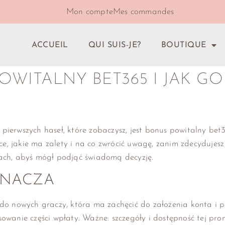
Mon compte
Mes commandes
ACCUEIL
QUI SUIS-JE?
BOUTIQUE
POWITALNY BET365 I JAK 
z pierwszych haseł, które zobaczysz, jest bonus powitalny bet
ce, jakie ma zalety i na co zwrócić uwagę, zanim zdecydujesz 
ach, abyś mógł podjąć świadomą decyzję.
ZNACZA
do nowych graczy, która ma zachęcić do założenia konta i 
wanie części wpłaty. Ważne: szczegóły i dostępność tej promo