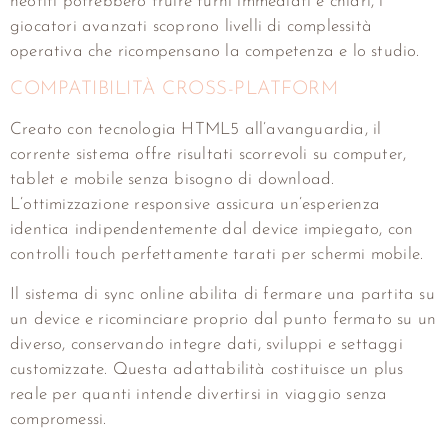
neofiti potrebbero fruire turni immediati e chiari, i
giocatori avanzati scoprono livelli di complessità
operativa che ricompensano la competenza e lo studio.
COMPATIBILITÀ CROSS-PLATFORM
Creato con tecnologia HTML5 all’avanguardia, il
corrente sistema offre risultati scorrevoli su computer,
tablet e mobile senza bisogno di download.
L’ottimizzazione responsive assicura un’esperienza
identica indipendentemente dal device impiegato, con
controlli touch perfettamente tarati per schermi mobile.
Il sistema di sync online abilita di fermare una partita su
un device e ricominciare proprio dal punto fermato su un
diverso, conservando integre dati, sviluppi e settaggi
customizzate. Questa adattabilità costituisce un plus
reale per quanti intende divertirsi in viaggio senza
compromessi.