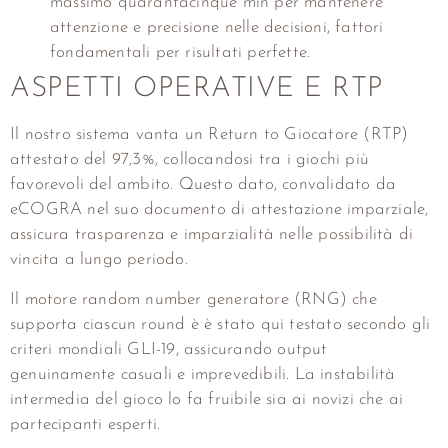
massimo quarantacinque min per mantenere
attenzione e precisione nelle decisioni, fattori
fondamentali per risultati perfette.
ASPETTI OPERATIVE E RTP
Il nostro sistema vanta un Return to Giocatore (RTP)
attestato del 97,3%, collocandosi tra i giochi più
favorevoli del ambito. Questo dato, convalidato da
eCOGRA nel suo documento di attestazione imparziale,
assicura trasparenza e imparzialità nelle possibilità di
vincita a lungo periodo.
Il motore random number generatore (RNG) che
supporta ciascun round è è stato qui testato secondo gli
criteri mondiali GLI-19, assicurando output
genuinamente casuali e imprevedibili. La instabilità
intermedia del gioco lo fa fruibile sia ai novizi che ai
partecipanti esperti.