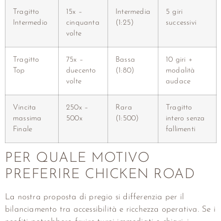
Tragitto
15x –
Intermedia
5 giri
Intermedio
cinquanta
(1:25)
successivi
volte
Tragitto
75x –
Bassa
10 giri +
Top
duecento
(1:80)
modalità
volte
audace
Vincita
250x –
Rara
Tragitto
massima
500x
(1:500)
intero senza
Finale
fallimenti
PER QUALE MOTIVO
PREFERIRE CHICKEN ROAD
La nostra proposta di pregio si differenzia per il
bilanciamento tra accessibilità e ricchezza operativa. Se i