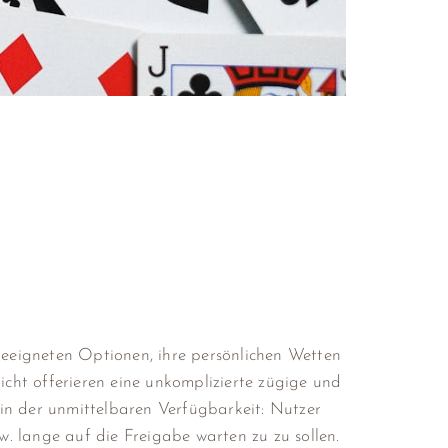
 geeigneten Optionen, ihre persönlichen Wetten
cht offerieren eine unkomplizierte zügige und
in der unmittelbaren Verfügbarkeit: Nutzer
. lange auf die Freigabe warten zu zu sollen.