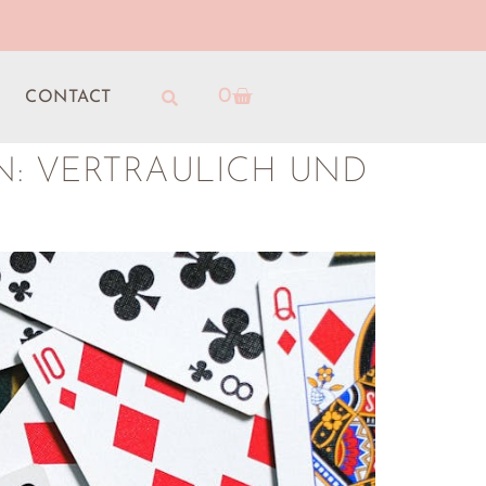
0
CONTACT
: VERTRAULICH UND