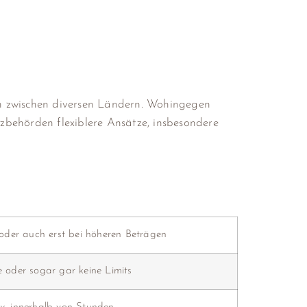
ich zwischen diversen Ländern. Wohingegen
zbehörden flexiblere Ansätze, insbesondere
g oder auch erst bei höheren Beträgen
e oder sogar gar keine Limits