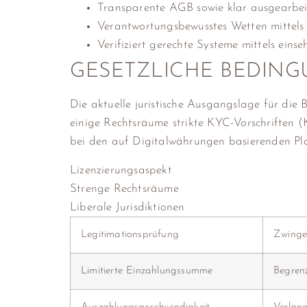
Transparente AGB sowie klar ausgearbei
Verantwortungsbewusstes Wetten mittels 
Verifiziert gerechte Systeme mittels ein
GESETZLICHE BEDIN
Die aktuelle juristische Ausgangslage für die
einige Rechtsräume strikte KYC-Vorschriften 
bei den auf Digitalwährungen basierenden Pl
Lizenzierungsaspekt
Strenge Rechtsräume
Liberale Jurisdiktionen
Legitimationsprüfung
Zwinge
Limitierte Einzahlungssumme
Begrenz