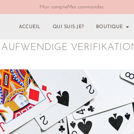
Mon compte
Mes commandes
ACCUEIL
QUI SUIS-JE?
BOUTIQUE
UFWENDIGE VERIFIKATION