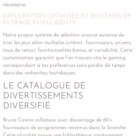
nécessaire.
EXPLORATION OPTIMISÉE ET SYSTÈMES DE
FILTRAGE INTELLIGENTS
Notre propre système de sélection avancé autorise de
trier les jeux selon multiples critères : fournisseurs, univers,
taux de retour, fonctionnalités bonus, et variabilité. Cette
customisation garantit que l’on trouvez vite le gaming
correspondant à tes préférences sans perdre de temps
dans des recherches fastidieuses.
LE CATALOGUE DE
DIVERTISSEMENTS
DIVERSIFIÉ
Bruno Casino collabore avec davantage de 60+
fournisseurs de programmes reconnus dans la branche.
Cette pluralité assure une bibliothèque constamment