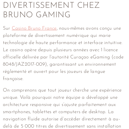
DIVERTISSEMENT CHEZ
BRUNO GAMING
Sur
Casino Bruno France
, nous-mêmes avons conçu une
plateforme de divertissement numérique qui marie
technologie de haute performance et interface intuitive.
Le casino opère depuis plusieurs années avec 1 licence
officielle délivrée par l’autorité Curaçao eGaming (code
8048/JAZ2017-009), garantissant un environnement
réglementé et ouvert pour les joueurs de langue
française.
On comprenons que tout joueur cherche une expérience
unique. Voilà pourquoi notre équipe a développé une
architecture responsive qui s’ajuste parfaitement aux
smartphones, tablettes et computers de desktop. La
navigation fluide autorise d’accéder directement à au-
delà de 5 000 titres de divertissement sans installation