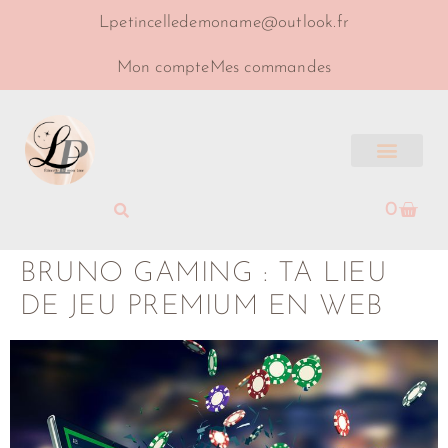
Lpetincelledemoname@outlook.fr
Mon compte
Mes commandes
0
BRUNO GAMING : TA LIEU
DE JEU PREMIUM EN WEB