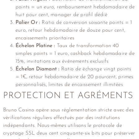
points = un euro, remboursement hebdomadaire de
huit pour cent, manager de profil dédié
Palier Or :
Ratio de conversion soixante points = 1
euro, retour hebdomadaire de douze pour cent,
encaissements prioritaires
Échelon Platine :
Taux de transformation 40
simples points = 1 euro, cashback hebdomadaire de
15%, invitations aux événements exclusifs
Échelon Diamant :
Ratio de échange vingt points
= 1€, retour hebdomadaire de 20 pourcent, primes
personnalisés, limites de encaissement illimitées
PROTECTION ET AGRÉMENTS
Bruno Casino opère sous réglementation stricte avec des
vérifications réguliers effectués par des institutions
indépendants. Nous-mêmes utilisons le protocole de
cryptage SSL deux cent cinquante-six bits pour préserver