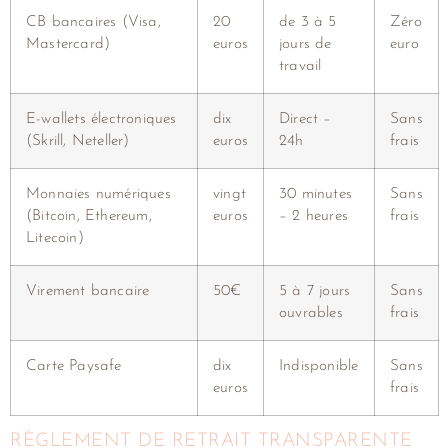
CB bancaires (Visa,
20
de 3 à 5
Zéro
Mastercard)
euros
jours de
euro
travail
E-wallets électroniques
dix
Direct –
Sans
(Skrill, Neteller)
euros
24h
frais
Monnaies numériques
vingt
30 minutes
Sans
(Bitcoin, Ethereum,
euros
– 2 heures
frais
Litecoin)
Virement bancaire
50€
5 à 7 jours
Sans
ouvrables
frais
Carte Paysafe
dix
Indisponible
Sans
euros
frais
RÈGLEMENT DE RETRAIT TRANSPARENTE