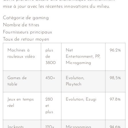
mise à jour avec les récentes innovations du milieu.
Catégorie de gaming
Nombre de titres
Fournisseurs principaux
Taux de retour moyen
Machines à
plus
Net
96.2%
rouleaux vidéo
de
Entertainment, PP,
3800
Microgaming
Games de
450+
Evolution,
98,5%
table
Playtech
Jeux en temps
280
Evolution, Ezugi
97.8%
réel
et
plus
Jackpots
120+
Microgaming,
94,6%