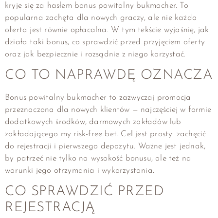
kryje się za hasłem bonus powitalny bukmacher. To
popularna zachęta dla nowych graczy, ale nie każda
oferta jest równie opłacalna. W tym tekście wyjaśnię, jak
działa taki bonus, co sprawdzić przed przyjęciem oferty
oraz jak bezpiecznie i rozsądnie z niego korzystać.
CO TO NAPRAWDĘ OZNACZA
Bonus powitalny bukmacher to zazwyczaj promocja
przeznaczona dla nowych klientów — najczęściej w formie
dodatkowych środków, darmowych zakładów lub
zakładającego my risk-free bet. Cel jest prosty: zachęcić
do rejestracji i pierwszego depozytu. Ważne jest jednak,
by patrzeć nie tylko na wysokość bonusu, ale też na
warunki jego otrzymania i wykorzystania.
CO SPRAWDZIĆ PRZED
REJESTRACJĄ