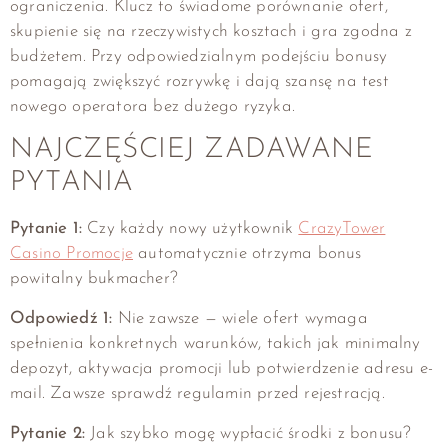
ograniczenia. Klucz to świadome porównanie ofert,
skupienie się na rzeczywistych kosztach i gra zgodna z
budżetem. Przy odpowiedzialnym podejściu bonusy
pomagają zwiększyć rozrywkę i dają szansę na test
nowego operatora bez dużego ryzyka.
NAJCZĘŚCIEJ ZADAWANE
PYTANIA
Pytanie 1:
Czy każdy nowy użytkownik
CrazyTower
Casino Promocje
automatycznie otrzyma bonus
powitalny bukmacher?
Odpowiedź 1:
Nie zawsze — wiele ofert wymaga
spełnienia konkretnych warunków, takich jak minimalny
depozyt, aktywacja promocji lub potwierdzenie adresu e-
mail. Zawsze sprawdź regulamin przed rejestracją.
Pytanie 2:
Jak szybko mogę wypłacić środki z bonusu?