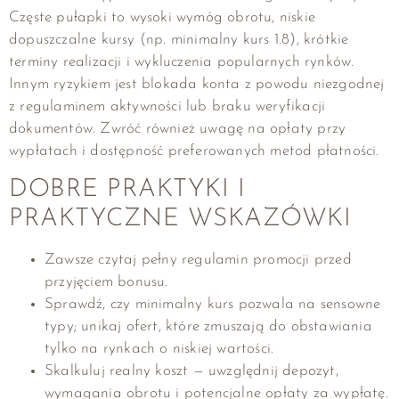
Częste pułapki to wysoki wymóg obrotu, niskie
dopuszczalne kursy (np. minimalny kurs 1.8), krótkie
terminy realizacji i wykluczenia popularnych rynków.
Innym ryzykiem jest blokada konta z powodu niezgodnej
z regulaminem aktywności lub braku weryfikacji
dokumentów. Zwróć również uwagę na opłaty przy
wypłatach i dostępność preferowanych metod płatności.
DOBRE PRAKTYKI I
PRAKTYCZNE WSKAZÓWKI
Zawsze czytaj pełny regulamin promocji przed
przyjęciem bonusu.
Sprawdź, czy minimalny kurs pozwala na sensowne
typy; unikaj ofert, które zmuszają do obstawiania
tylko na rynkach o niskiej wartości.
Skalkuluj realny koszt — uwzględnij depozyt,
wymagania obrotu i potencjalne opłaty za wypłatę.