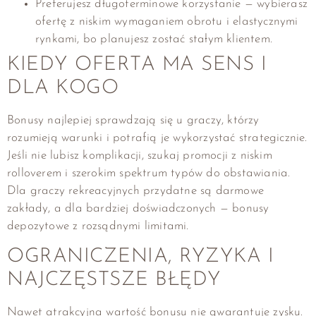
Preferujesz długoterminowe korzystanie — wybierasz
ofertę z niskim wymaganiem obrotu i elastycznymi
rynkami, bo planujesz zostać stałym klientem.
KIEDY OFERTA MA SENS I
DLA KOGO
Bonusy najlepiej sprawdzają się u graczy, którzy
rozumieją warunki i potrafią je wykorzystać strategicznie.
Jeśli nie lubisz komplikacji, szukaj promocji z niskim
rolloverem i szerokim spektrum typów do obstawiania.
Dla graczy rekreacyjnych przydatne są darmowe
zakłady, a dla bardziej doświadczonych — bonusy
depozytowe z rozsądnymi limitami.
OGRANICZENIA, RYZYKA I
NAJCZĘSTSZE BŁĘDY
Nawet atrakcyjna wartość bonusu nie gwarantuje zysku.