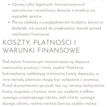
Używaj tylko legalnych, licencjonowanych
operatorów i przechowuj dowody transakcji na
wypadek sporów.
Planuj zakłady z uwzględnieniem budżetu: bonus to
dodatek, nie powód do zwiększania stawek ponad
możliwości finansowe.
KOSZTY, PŁATNOŚCI I
WARUNKI FINANSOWE
Pod kątem finansowym najważniejsze są depozyt,
ewentualne prowizje i limity wypłat. Niektórzy
bukmacherzy nakładają minimalną kwotę depozytu, a
inne metody płatności mogą być wyłączone z promocji.
Przed skorzystaniem sprawdź też, czy istnieją maksymalne
kwoty wygranej z bonusu oraz czy wypłata środków
wymaga wcześniejszego obrotu. Jeśli oferta wymaga
dużego obrotu, realna wartość bonusu szybko maleje.