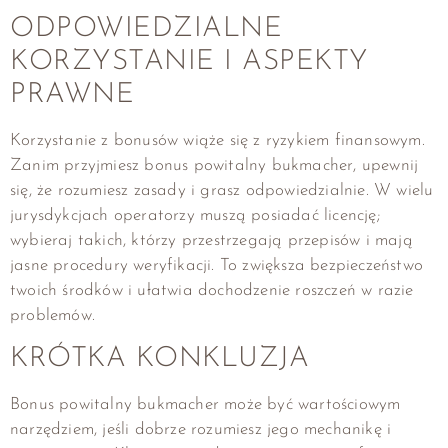
ODPOWIEDZIALNE
KORZYSTANIE I ASPEKTY
PRAWNE
Korzystanie z bonusów wiąże się z ryzykiem finansowym.
Zanim przyjmiesz bonus powitalny bukmacher, upewnij
się, że rozumiesz zasady i grasz odpowiedzialnie. W wielu
jurysdykcjach operatorzy muszą posiadać licencję;
wybieraj takich, którzy przestrzegają przepisów i mają
jasne procedury weryfikacji. To zwiększa bezpieczeństwo
twoich środków i ułatwia dochodzenie roszczeń w razie
problemów.
KRÓTKA KONKLUZJA
Bonus powitalny bukmacher może być wartościowym
narzędziem, jeśli dobrze rozumiesz jego mechanikę i