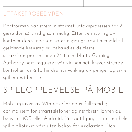
UTTAKSPROSEDYREN
Plattformen har strømlinjeformet uttaksprosessen for å
gjøre den så smidig som mulig. Etter verifisering av
kontoen deres, noe som er et engangskrav i henhold til
gjeldende lisensregler, behandles de fleste
uttaksforespørsler innen 24 timer. Malta Gaming
Authority, som regulerer vår virksomhet, krever strenge
kontroller for å forhindre hvitvasking av penger og sikre
spillernes identitet.
SPILLOPPLEVELSE PÅ MOBIL
Mobilutgaven av Winbetz Casino er fullstendig
optimalisert for smarttelefoner og nettbrett. Enten du
benytter iOS eller Android, får du tilgang til nesten hele
spillbiblioteket vårt uten behov for nedlasting. Den