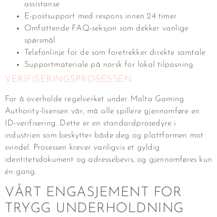
assistanse
E-postsupport med respons innen 24 timer
Omfattende FAQ-seksjon som dekker vanlige
spørsmål
Telefonlinje for de som foretrekker direkte samtale
Supportmateriale på norsk for lokal tilpasning
VERIFISERINGSPROSESSEN
For å overholde regelverket under Malta Gaming
Authority-lisensen vår, må alle spillere gjennomføre en
ID-verifisering. Dette er en standardprosedyre i
industrien som beskytter både deg og plattformen mot
svindel. Prosessen krever vanligvis et gyldig
identitetsdokument og adressebevis, og gjennomføres kun
én gang.
VÅRT ENGASJEMENT FOR
TRYGG UNDERHOLDNING