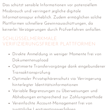
Das schützt sensible Informationen vor potenziellem
Missbrauch und verringert jegliche digitale
Informationsspur erheblich. Zudem ermöglichen solche
Plattformen schnellere Gewinnausschüttungen, da
keinerlei Verzögerungen durch Prüfverfahren anfallen.
SCHLÜSSELMERKMALE
VERIFIZIERUNGSFREIER PLATTFORMEN
Direkte Anmeldung in weniger Momente frei von
Dokumentenupload
Optimierte Transfervorgänge dank eingebundener
Transaktionsprüfung
Optimaler Privatsphärenschutz via Verringerung
hinterlegter Identitätsinformationen
Variable Begrenzungen zu Überweisungen und
Abhebungen entsprechend zur Zahlungsmethode
Vereinfachte Account-Management frei von
zusätzliche Legitimationsverfahren