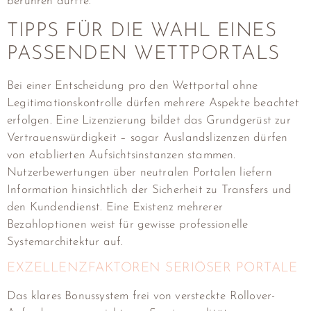
berühren dürfte.
TIPPS FÜR DIE WAHL EINES
PASSENDEN WETTPORTALS
Bei einer Entscheidung pro den Wettportal ohne
Legitimationskontrolle dürfen mehrere Aspekte beachtet
erfolgen. Eine Lizenzierung bildet das Grundgerüst zur
Vertrauenswürdigkeit – sogar Auslandslizenzen dürfen
von etablierten Aufsichtsinstanzen stammen.
Nutzerbewertungen über neutralen Portalen liefern
Information hinsichtlich der Sicherheit zu Transfers und
den Kundendienst. Eine Existenz mehrerer
Bezahloptionen weist für gewisse professionelle
Systemarchitektur auf.
EXZELLENZFAKTOREN SERIÖSER PORTALE
Das klares Bonussystem frei von versteckte Rollover-