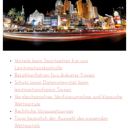
Vorteile beim Sportwetten frei von
Legitimationskontrolle
Bezahlverfahren fürs diskretes Tippen
Schutz sowie Datenintegrität beim
legitimationsfreiem Tippen
Vergleichsanalyse: Verifizierungslose und klassische
Wettportale
Rechtliche Voraussetzungen
Tipps bezüglich der Auswahl des passenden
Wettportals