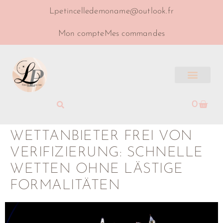
Lpetincelledemoname@outlook.fr
Mon compte
Mes commandes
0
WETTANBIETER FREI VON
VERIFIZIERUNG: SCHNELLE
WETTEN OHNE LÄSTIGE
FORMALITÄTEN