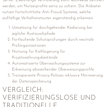
Server. Zweistufige Verifizierung kann wahlweise aktiviert
werden, um Nutzerprofile extra zu sichern. Die Anbieter
nutzen fortschrittliche Anti-Fraud-Systeme, welche
auffällige Verhaltensmuster eigenständig erkennen.
Umsetzung für durchgehender Kodierung bei
jegliche Austauschpfade
Fortlaufende Schutzprüfungen durch neutrale
Prüforganisationen
Nutzung für Kaltlagerung für
Kryptowährungsbestände
Automatisierte Überwachungssysteme zur
Erkennung abweichender Überweisungsprofile
Transparente Privacy-Policies inklusive Minimierung
der Datenspeicherung
VERGLEICH:
VERIFIZIERUNGSLOSE UND
TRADITIONELLE