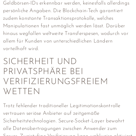
Geldbörsen-IDs erkennbar werden, keinesfalls allerdings
persönliche Angaben. Die Blockchain-Tech garantiert
zudem konstante Transaktionsprotokolle, welches
Manipulationen fast unmöglich werden lässt. Darüber
hinaus wegfallen weltweite Transferspesen, wodurch vor
allem für Kunden von unterschiedlichen Ländern
vorteilhaft wird.
SICHERHEIT UND
PRIVATSPHÄRE BEI
VERIFIZIERUNGSFREIEM
WETTEN
Trotz fehlender traditioneller Legitimationskontrolle
vertrauen seriöse Anbieter auf zeitgemäße
Sicherheitstechnologien. Secure-Socket-Layer bewahrt
alle Datenübertragungen zwischen Anwender zum