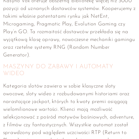
Kasyno Vox oferuje obszerną bibliotekę więcej niż 3000
pozycji od uznanych dostawców systemów. Kooperujemy z
takimi właśnie potentatami rynku jak NetEnt,
Microgaming, Pragmatic Play, Evolution Gaming czy
Play’n GO. Ta rozmaitość dostawców przekłada się na
wyjątkową klasę oprawy, nowoczesne mechaniki gamingu
oraz rzetelne systemy RNG (Random Number
Generator).
MASZYNY DO ZABAWY I AUTOMATY
WIDEO
Kategoria slotów zawiera w sobie klasyczne sloty
owocowe, sloty wideo z rozbudowanymi historiami oraz
narastające jackpot, których to kwoty premii osiągają
wielomilionowe wartości. Klienci mają możliwość
selekcjonować z pośród motywów baśniowych, adventure,
z filmów czy fantastycznych. Wszystkie automat został
sprawdzony pod względem uczciwości RTP (Return to