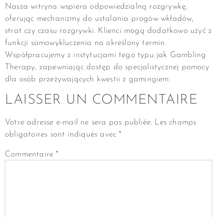
Nasza witryna wspiera odpowiedzialną rozgrywkę,
oferując mechanizmy do ustalania progów wkładów,
strat czy czasu rozgrywki. Klienci mogą dodatkowo użyć z
funkcji samowykluczenia na określony termin.
Współpracujemy z instytucjami tego typu jak Gambling
Therapy, zapewniając dostęp do specjalistycznej pomocy
dla osób przeżywających kwestii z gamingiem.
LAISSER UN COMMENTAIRE
Votre adresse e-mail ne sera pas publiée.
Les champs
obligatoires sont indiqués avec
*
Commentaire
*