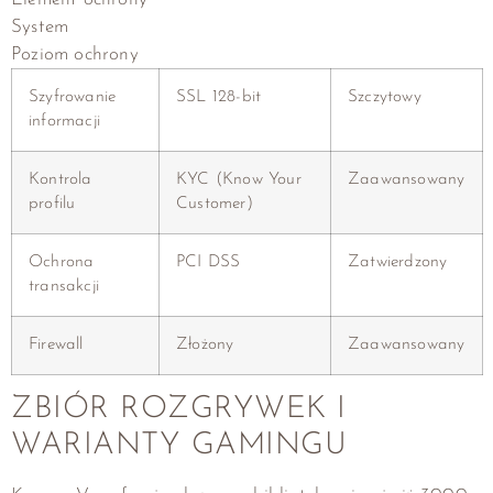
System
Poziom ochrony
Szyfrowanie
SSL 128-bit
Szczytowy
informacji
Kontrola
KYC (Know Your
Zaawansowany
profilu
Customer)
Ochrona
PCI DSS
Zatwierdzony
transakcji
Firewall
Złożony
Zaawansowany
ZBIÓR ROZGRYWEK I
WARIANTY GAMINGU