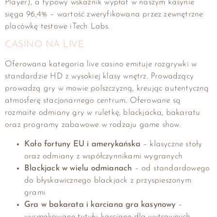
Player), a typowy wskaźnik wypłat w naszym kasynie
sięga 96,4% – wartość zweryfikowana przez zewnętrzne
placówkę testowe iTech Labs.
CASINO NA LIVE
Oferowana kategoria live casino emituje rozgrywki w
standardzie HD z wysokiej klasy wnętrz. Prowadzący
prowadzą gry w mowie polszczyzną, kreując autentyczną
atmosferę stacjonarnego centrum. Oferowane są
rozmaite odmiany gry w ruletkę, blackjacka, bakaratu
oraz programy zabawowe w rodzaju game show.
Koło fortuny EU i amerykańska
– klasyczne stoły
oraz odmiany z współczynnikami wygranych
Blackjack w wielu odmianach
– od standardowego
do błyskawicznego blackjack z przyspieszonym
grami
Gra w bakarata i karciana gra kasynowy
–
wysmakowane tytuły karciane dla wytrawnych