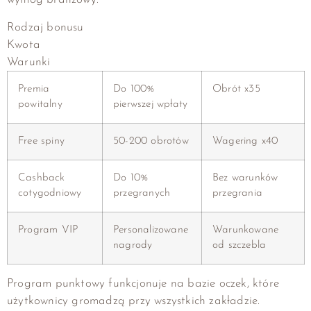
Rodzaj bonusu
Kwota
Warunki
Premia
Do 100%
Obrót x35
powitalny
pierwszej wpłaty
Free spiny
50-200 obrotów
Wagering x40
Cashback
Do 10%
Bez warunków
cotygodniowy
przegranych
przegrania
Program VIP
Personalizowane
Warunkowane
nagrody
od szczebla
Program punktowy funkcjonuje na bazie oczek, które
użytkownicy gromadzą przy wszystkich zakładzie.