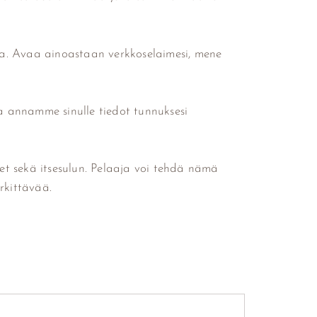
ota. Avaa ainoastaan verkkoselaimesi, mene
 ja annamme sinulle tiedot tunnuksesi
imet sekä itsesulun. Pelaaja voi tehdä nämä
rkittävää.