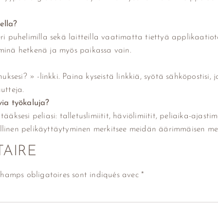
ella?
ri puhelimilla sekä laitteilla vaatimatta tiettyä applikaati
minä hetkenä ja myös paikassa vain.
uksesi? » -linkki. Paina kyseistä linkkiä, syötä sähköpostisi,
utteja.
via työkaluja?
ksesi peliasi: talletuslimiitit, häviölimiitit, peliaika-ajast
rvallinen pelikäyttäytyminen merkitsee meidän äärimmäisen me
AIRE
champs obligatoires sont indiqués avec
*