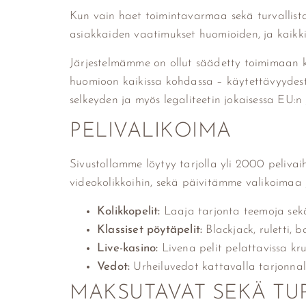
Kun vain haet toimintavarmaa sekä turvallist
asiakkaiden vaatimukset huomioiden, ja kaikki
Järjestelmämme on ollut säädetty toimimaan kaik
huomioon kaikissa kohdassa – käytettävyydes
selkeyden ja myös legaliteetin jokaisessa EU:n
PELIVALIKOIMA
Sivustollamme löytyy tarjolla yli 2000 pelivai
videokolikkoihin, sekä päivitämme valikoimaa j
Kolikkopelit:
Laaja tarjonta teemoja sekä 
Klassiset pöytäpelit:
Blackjack, ruletti, 
Live-kasino:
Livena pelit pelattavissa kr
Vedot:
Urheiluvedot kattavalla tarjonnall
MAKSUTAVAT SEKÄ TU