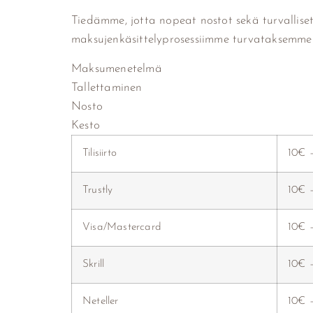
Tiedämme, jotta nopeat nostot sekä turvallise
maksujenkäsittelyprosessiimme turvataksemme
Maksumenetelmä
Tallettaminen
Nosto
Kesto
Tilisiirto
10€ 
Trustly
10€ 
Visa/Mastercard
10€ 
Skrill
10€ 
Neteller
10€ 