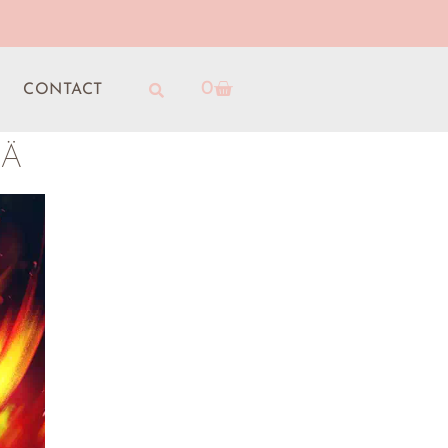
0
CONTACT
SÄ