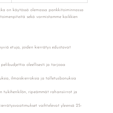
kka on käytössä olemassa pankkitoiminnassa
ia toimenpiteitä sekä varmistamme kaikkien
viä etuja, joiden kierrätys edustavat
libudjettia oleellisesti ja tarjoaa
sia, ilmaiskierroksia ja talletusbonuksia
tukihenkilön, ripeämmät rahansiirrot ja
ierrätysvaatimukset vaihtelevat yleensä 25-