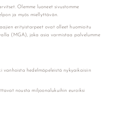
tarvitset. Olemme luoneet sivustomme
elpon ja myös miellyttävän.
aajien erityistarpeet ovat olleet huomioitu
uvalla (MGA), joka asia varmistaa palvelumme
kki vanhoista hedelmäpeleistä nykyaikaisiin
attavat nousta miljoonalukuihin euroiksi