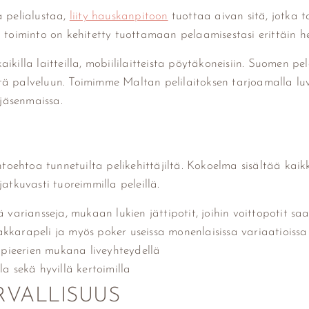
a pelialustaa,
liity hauskanpitoon
tuottaa aivan sitä, jotka 
 toiminto on kehitetty tuottamaan pelaamisestasi erittäin h
illa laitteilla, mobiililaitteista pöytäkoneisiin. Suomen pel
tä palveluun. Toimimme Maltan pelilaitoksen tarjoamalla l
 jäsenmaissa.
htoehtoa tunnetuilta pelikehittäjiltä. Kokoelma sisältää kai
atkuvasti tuoreimmilla peleillä.
variansseja, mukaan lukien jättipotit, joihin voittopotit sa
bakkarapeli ja myös poker useissa monenlaisissa variaatioissa
upieerien mukana liveyhteydellä
a sekä hyvillä kertoimilla
RVALLISUUS