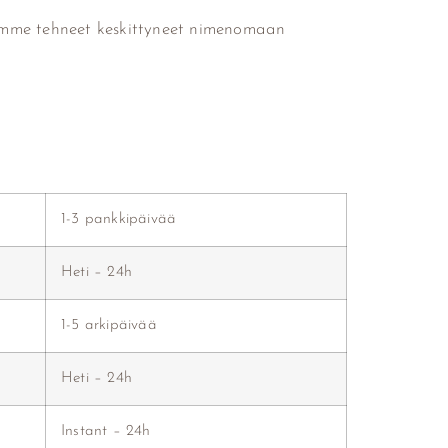
olemme tehneet keskittyneet nimenomaan
1-3 pankkipäivää
Heti – 24h
1-5 arkipäivää
Heti – 24h
Instant – 24h