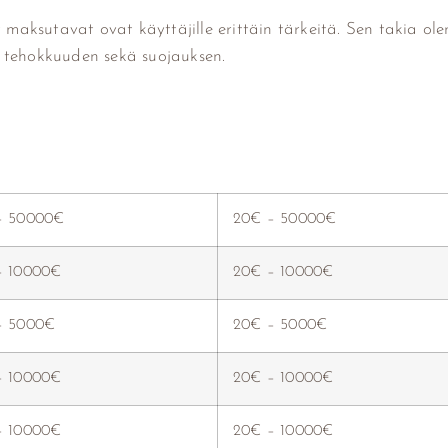
t maksutavat ovat käyttäjille erittäin tärkeitä. Sen takia 
 tehokkuuden sekä suojauksen.
– 50000€
20€ – 50000€
– 10000€
20€ – 10000€
– 5000€
20€ – 5000€
– 10000€
20€ – 10000€
– 10000€
20€ – 10000€