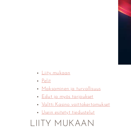
Liity mukaan
Pelit
Maksaminen ja turvallisuus
Edut ja myös tarjoukset
Valtti Kasino voittokertomukset
Usein esitetyt tiedustelut
LIITY MUKAAN