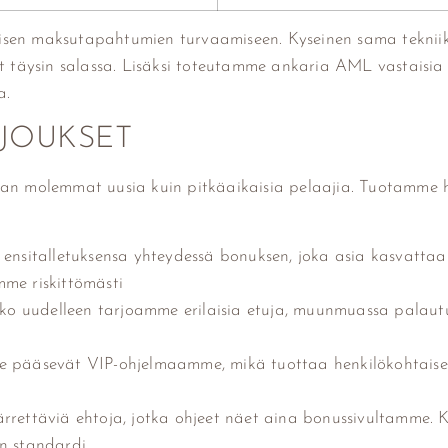
sen maksutapahtumien turvaamiseen. Kyseinen sama teknii
lyvät täysin salassa. Lisäksi toteutamme ankaria AML vastais
a.
RJOUKSET
an molemmat uusia kuin pitkäaikaisia pelaajia. Tuotamme hy
nsitalletuksensa yhteydessä bonuksen, joka asia kasvattaa pe
me riskittömästi
ko uudelleen tarjoamme erilaisia etuja, muunmuassa palautuk
pääsevät VIP-ohjelmaamme, mikä tuottaa henkilökohtaisen 
rettäviä ehtoja, jotka ohjeet näet aina bonussivultamme. K
n standardi.