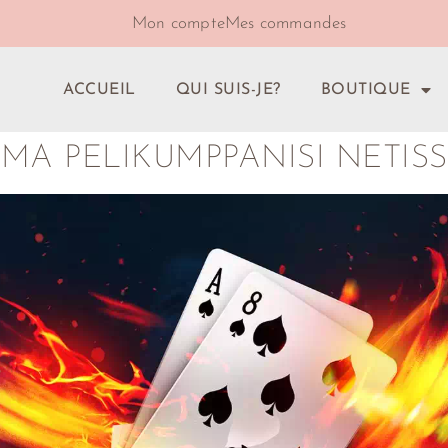
Mon compte
Mes commandes
ACCUEIL
QUI SUIS-JE?
BOUTIQUE
RMA PELIKUMPPANISI NETIS