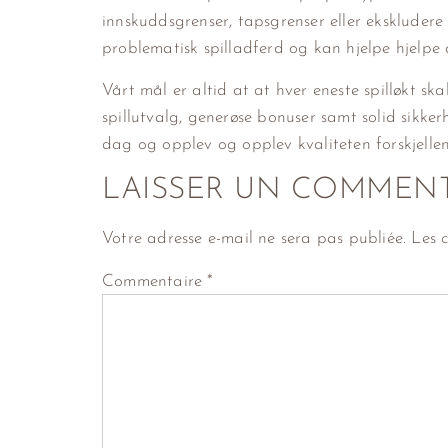
innskuddsgrenser, tapsgrenser eller ekskludere
problematisk spilladferd og kan hjelpe hjelpe
Vårt mål er altid at at hver eneste spilløkt 
spillutvalg, generøse bonuser samt solid sikker
dag og opplev og opplev kvaliteten forskjell
LAISSER UN COMMENT
Votre adresse e-mail ne sera pas publiée.
Les 
Commentaire
*