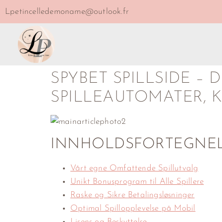
Lpetincelledemoname@outlook.fr
SPYBET SPILLSIDE –
SPILLEAUTOMATER, 
INNHOLDSFORTEGNE
Vårt egne Omfattende Spillutvalg
Unikt Bonusprogram til Alle Spillere
Raske og Sikre Betalingsløsninger
Optimal Spillopplevelse på Mobil
Lisens og Beskyttelse