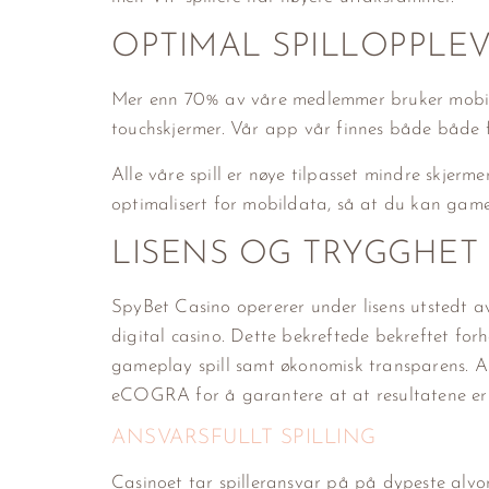
OPTIMAL SPILLOPPLEV
Mer enn 70% av våre medlemmer bruker mobilen 
touchskjermer. Vår app vår finnes både både f
Alle våre spill er nøye tilpasset mindre skjermer
optimalisert for mobildata, så at du kan game s
LISENS OG TRYGGHET
SpyBet Casino opererer under lisens utstedt 
digital casino. Dette bekreftede bekreftet forh
gameplay spill samt økonomisk transparens. All
eCOGRA for å garantere at at resultatene er h
ANSVARSFULLT SPILLING
Casinoet tar spilleransvar på på dypeste alvor 