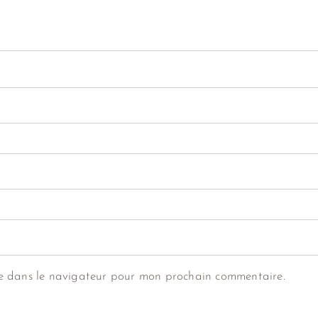
te dans le navigateur pour mon prochain commentaire.