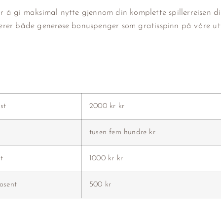
for å gi maksimal nytte gjennom din komplette spillerreisen 
uderer både generøse bonuspenger som gratisspinn på våre utv
st
2000 kr kr
tusen fem hundre kr
t
1000 kr kr
osent
500 kr