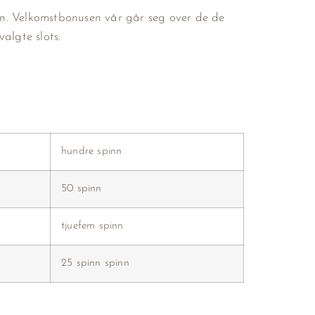
din. Velkomstbonusen vår går seg over de de
algte slots.
hundre spinn
50 spinn
tjuefem spinn
25 spinn spinn