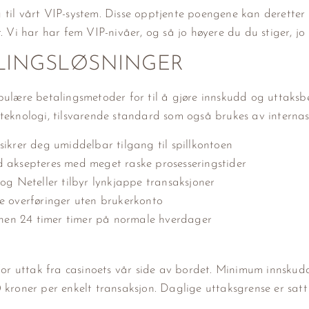
ng til vårt VIP-system. Disse opptjente poengene kan derette
er. Vi har har fem VIP-nivåer, og så jo høyere du du stiger, jo
ALINGSLØSNINGER
ulære betalingsmetoder for til å gjøre innskudd og uttaksb
eknologi, tilsvarende standard som også brukes av internasjo
ikrer deg umiddelbar tilgang til spillkontoen
 aksepteres med meget raske prosesseringstider
og Neteller tilbyr lynkjappe transaksjoner
kte overføringer uten brukerkonto
innen 24 timer timer på normale hverdager
or uttak fra casinoets vår side av bordet. Minimum innskudd f
kroner per enkelt transaksjon. Daglige uttaksgrense er satt