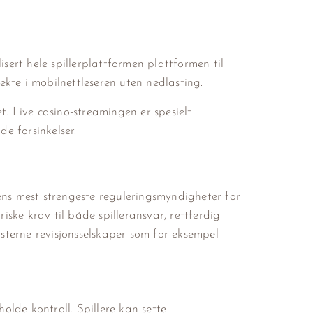
rt hele spillerplattformen plattformen til
kte i mobilnettleseren uten nedlasting.
tet. Live casino-streamingen er spesielt
e forsinkelser.
s mest strengeste reguleringsmyndigheter for
iske krav til både spilleransvar, rettferdig
ksterne revisjonsselskaper som for eksempel
olde kontroll. Spillere kan sette