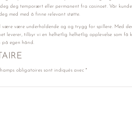
 deg deg temporært eller permanent fra casinoet. Vår kundese
 deg med med å finne relevant støtte.
skal være være underholdende og og trygg for spillere. Med 
het leverer, tilbyr vi en helhetlig helhetlig opplevelse som f
en på egen hånd.
AIRE
champs obligatoires sont indiqués avec
*