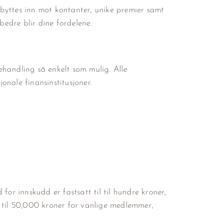
r byttes inn mot kontanter, unike premier samt
 bedre blir dine fordelene.
ehandling så enkelt som mulig. Alle
nale finansinstitusjoner.
or innskudd er fastsatt til til hundre kroner,
 til 50,000 kroner for vanlige medlemmer,