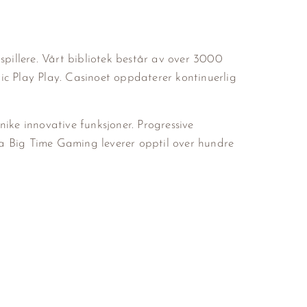
spillere. Vårt bibliotek består av over 3000
ic Play Play. Casinoet oppdaterer kontinuerlig
nike innovative funksjoner. Progressive
a Big Time Gaming leverer opptil over hundre