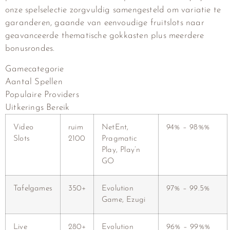
onze spelselectie zorgvuldig samengesteld om variatie te
garanderen, gaande van eenvoudige fruitslots naar
geavanceerde thematische gokkasten plus meerdere
bonusrondes.
Gamecategorie
Aantal Spellen
Populaire Providers
Uitkerings Bereik
Video
ruim
NetEnt,
94% – 98%%
Slots
2100
Pragmatic
Play, Play’n
GO
Tafelgames
350+
Evolution
97% – 99.5%
Game, Ezugi
Live
280+
Evolution
96% – 99%%