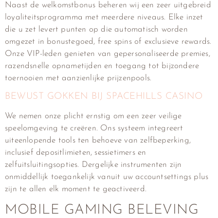
Naast de welkomstbonus beheren wij een zeer uitgebreid
loyaliteitsprogramma met meerdere niveaus. Elke inzet
die u zet levert punten op die automatisch worden
omgezet in bonustegoed, free spins of exclusieve rewards.
Onze VIP-leden genieten van gepersonaliseerde premies,
razendsnelle opnametijden en toegang tot bijzondere
toernooien met aanzienlijke prijzenpools.
BEWUST GOKKEN BIJ SPACEHILLS CASINO
We nemen onze plicht ernstig om een zeer veilige
speelomgeving te creëren. Ons systeem integreert
uiteenlopende tools ten behoeve van zelfbeperking,
inclusief depositlimieten, sessietimers en
zelfuitsluitingsopties. Dergelijke instrumenten zijn
onmiddellijk toegankelijk vanuit uw accountsettings plus
zijn te allen elk moment te geactiveerd.
MOBILE GAMING BELEVING