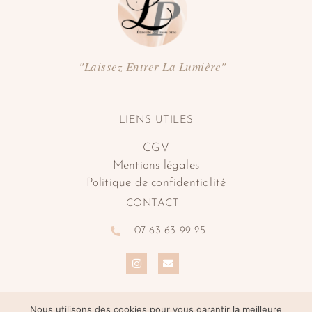
"Laissez Entrer La Lumière"
LIENS UTILES
CGV
Mentions légales
Politique de confidentialité
CONTACT
07 63 63 99 25
Nous utilisons des cookies pour vous garantir la meilleure