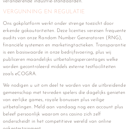
veranderende industrie-standaarden.
VERGUNNING EN REGULATIE
Ons gokplatform werkt onder strenge toezicht door
erkende gokautoriteiten. Deze licenties vereisen frequente
audits van onze Random Number Generatoren (RNG),
financiële systemen en marketingtactieken. Transparantie
is een basiswaarde in onze bedrijfsvoering, plus wij
publiceren maandelijks uitbetalingspercentages welke
worden gecontroleerd middels externe testfaciliteiten
zoals eCOGRA.
We nodigen u uit om deel te worden van de uitbreidende
gemeenschap met tevreden spelers die dagelijks genieten
van eerlijke games, royale bonussen plus veilige
uitbetalingen. Meld aan vandaag nog een account plus
beleef persoonlijk waarom ons casino zich zelf
onderscheidt in het competitieve wereld van online
gokentertainment.