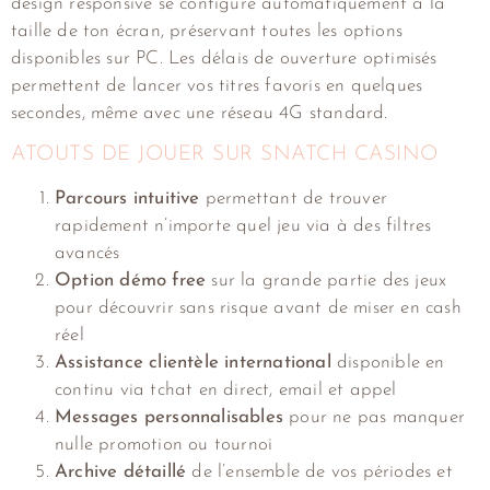
design responsive se configure automatiquement à la
taille de ton écran, préservant toutes les options
disponibles sur PC. Les délais de ouverture optimisés
permettent de lancer vos titres favoris en quelques
secondes, même avec une réseau 4G standard.
ATOUTS DE JOUER SUR SNATCH CASINO
Parcours intuitive
permettant de trouver
rapidement n’importe quel jeu via à des filtres
avancés
Option démo free
sur la grande partie des jeux
pour découvrir sans risque avant de miser en cash
réel
Assistance clientèle international
disponible en
continu via tchat en direct, email et appel
Messages personnalisables
pour ne pas manquer
nulle promotion ou tournoi
Archive détaillé
de l’ensemble de vos périodes et