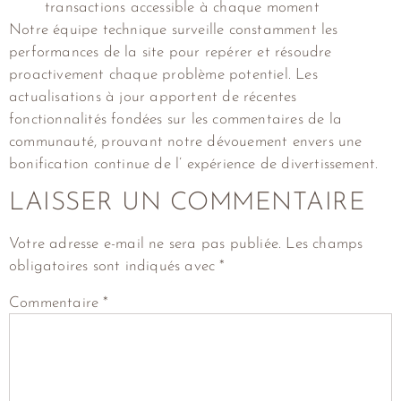
transactions accessible à chaque moment
Notre équipe technique surveille constamment les
performances de la site pour repérer et résoudre
proactivement chaque problème potentiel. Les
actualisations à jour apportent de récentes
fonctionnalités fondées sur les commentaires de la
communauté, prouvant notre dévouement envers une
bonification continue de l’ expérience de divertissement.
LAISSER UN COMMENTAIRE
Votre adresse e-mail ne sera pas publiée.
Les champs
obligatoires sont indiqués avec
*
Commentaire
*