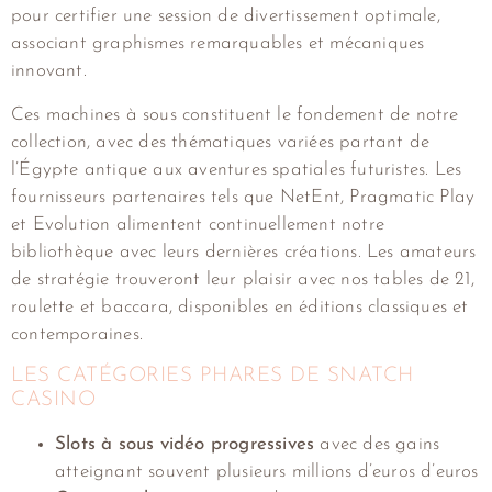
pour certifier une session de divertissement optimale,
associant graphismes remarquables et mécaniques
innovant.
Ces machines à sous constituent le fondement de notre
collection, avec des thématiques variées partant de
l’Égypte antique aux aventures spatiales futuristes. Les
fournisseurs partenaires tels que NetEnt, Pragmatic Play
et Evolution alimentent continuellement notre
bibliothèque avec leurs dernières créations. Les amateurs
de stratégie trouveront leur plaisir avec nos tables de 21,
roulette et baccara, disponibles en éditions classiques et
contemporaines.
LES CATÉGORIES PHARES DE SNATCH
CASINO
Slots à sous vidéo progressives
avec des gains
atteignant souvent plusieurs millions d’euros d’euros