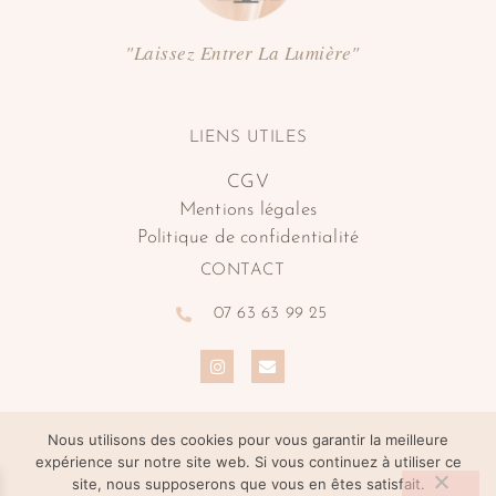
"Laissez Entrer La Lumière"
LIENS UTILES
CGV
Mentions légales
Politique de confidentialité
CONTACT
07 63 63 99 25
Nous utilisons des cookies pour vous garantir la meilleure
expérience sur notre site web. Si vous continuez à utiliser ce
site, nous supposerons que vous en êtes satisfait.