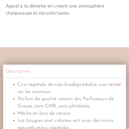
Appel à la détente en créant une atmosphère
chaleureuse et réconfortante.
Description
Cire végétale de soja biodégradable, non testée
sur les animaux.
Parfum de qualité venant des Parfumeurs de
Grasse, sans CMR ,sans phtalates.
Mèche en bois de cerisier.
Les bougies sont colorées soit avec des micas
naturels et/ou végétales.