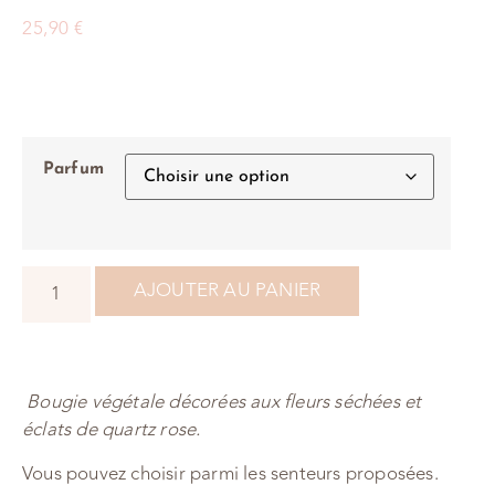
25,90
€
Parfum
AJOUTER AU PANIER
Bougie végétale décorées aux fleurs séchées et
éclats de quartz rose.
Vous pouvez choisir parmi les senteurs proposées.