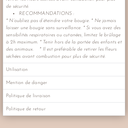
de sécurité.
RECOMMANDATIONS :
* N’oubliez pas d’éteindre votre bougie.
* Ne jamais
laisser une bougie sans surveillance.
* Si vous avez des
sensibilités respiratoires ou cutanées, limitez le brûlage
à 2h maximum.
* Tenir hors de la portée des enfants et
des animaux.
* Il est préférable de retirer les fleurs
séchées avant combustion pour plus de sécurité.
Utilisation
Mention de danger
Politique de livraison
Politique de retour