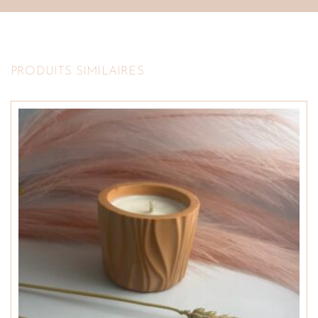
PRODUITS SIMILAIRES