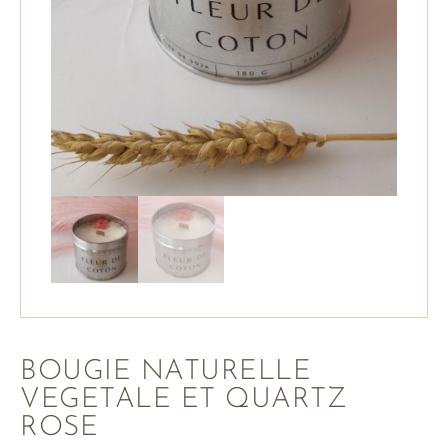
BOUGIE NATURELLE
VEGETALE ET QUARTZ
ROSE