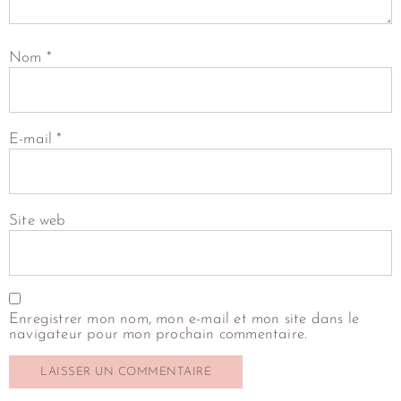
Nom
*
E-mail
*
Site web
Enregistrer mon nom, mon e-mail et mon site dans le
navigateur pour mon prochain commentaire.