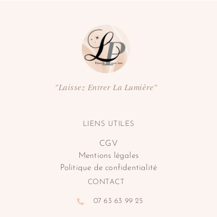
"Laissez Entrer La Lumière"
LIENS UTILES
CGV
Mentions légales
Politique de confidentialité
CONTACT
07 63 63 99 25