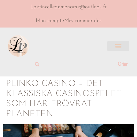
Lpetincelledemoname@outlook.fr
Mon compte
Mes commandes
0
PLINKO CASINO – DET
KLASSISKA CASINOSPELET
SOM HAR ERÖVRAT
PLANETEN