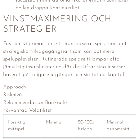
succession finns automatiska alternativ som låter
bollen droppa kontinuerligt
VINSTMAXIMERING OCH
STRATEGIER
Fast om vi primärt är ett chansbaserat spel, finns det
strategiska tillvägagångssätt som kan optimera
spelupplevelsen. Rutinerade spelare tillämpar ofta
jämviktig insatshantering där de skiftar sina insatser
baserat på tidigare utgångar och sin totala kapital.
Approach
Risknivå
Rekommendation Bankrulle
Förväntad Volatilitet
Försiktig
Minimal
50-100x
Minimal till
mittspel
belopp
genomsnitt