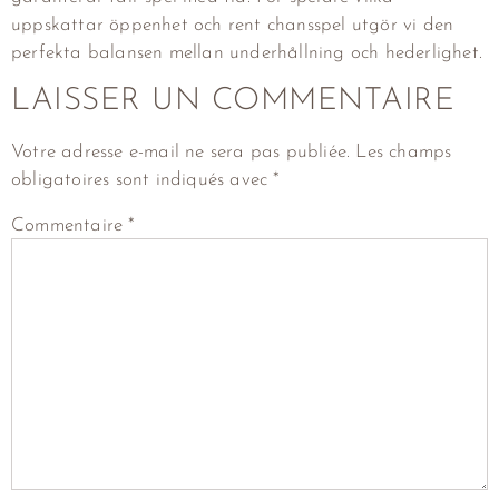
uppskattar öppenhet och rent chansspel utgör vi den
perfekta balansen mellan underhållning och hederlighet.
LAISSER UN COMMENTAIRE
Votre adresse e-mail ne sera pas publiée.
Les champs
obligatoires sont indiqués avec
*
Commentaire
*