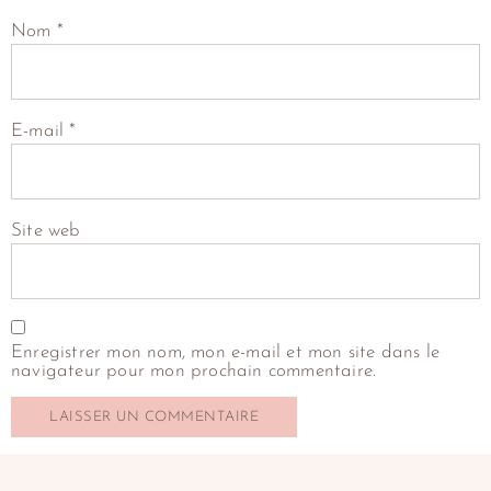
Nom
*
E-mail
*
Site web
Enregistrer mon nom, mon e-mail et mon site dans le
navigateur pour mon prochain commentaire.