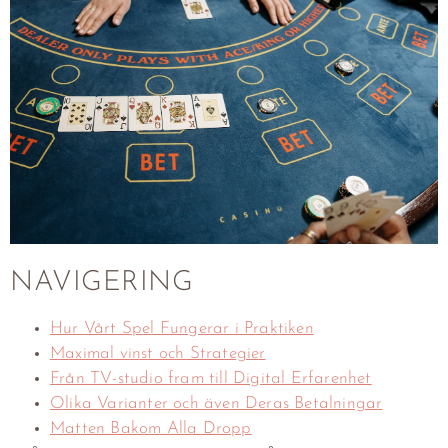
NAVIGERING
Hur Vårt Spel Fungerar i Praktiken
Maximal vinst och Strategier
Från TV-studio fram till Digital Erfarenhet
Olika Varianter och även Deras Betalningar
Matten Bakom Alla Dropp