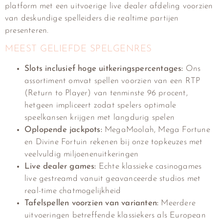
platform met een uitvoerige live dealer afdeling voorzien
van deskundige spelleiders die realtime partijen
presenteren.
MEEST GELIEFDE SPELGENRES
Slots inclusief hoge uitkeringspercentages:
Ons
assortiment omvat spellen voorzien van een RTP
(Return to Player) van tenminste 96 procent,
hetgeen impliceert zodat spelers optimale
speelkansen krijgen met langdurig spelen
Oplopende jackpots:
MegaMoolah, Mega Fortune
en Divine Fortuin rekenen bij onze topkeuzes met
veelvuldig miljoenenuitkeringen
Live dealer games:
Echte klassieke casinogames
live gestreamd vanuit geavanceerde studios met
real-time chatmogelijkheid
Tafelspellen voorzien van varianten:
Meerdere
uitvoeringen betreffende klassiekers als European