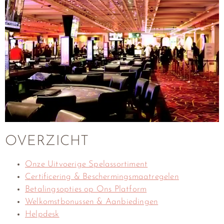
OVERZICHT
Onze Uitvoerige Spelassortiment
Certificering & Beschermingsmaatregelen
Betalingsopties op Ons Platform
Welkomstbonussen & Aanbiedingen
Helpdesk