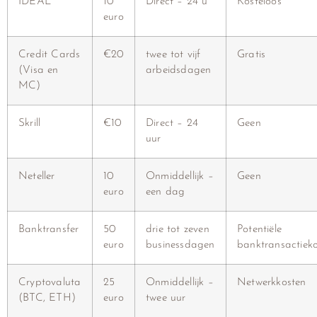
IDEAL
10
Direct – 24 u
Kosteloos
euro
Credit Cards
€20
twee tot vijf
Gratis
(Visa en
arbeidsdagen
MC)
Skrill
€10
Direct – 24
Geen
uur
Neteller
10
Onmiddellijk –
Geen
euro
een dag
Banktransfer
50
drie tot zeven
Potentiële
euro
businessdagen
banktransactiek
Cryptovaluta
25
Onmiddellijk –
Netwerkkosten
(BTC, ETH)
euro
twee uur