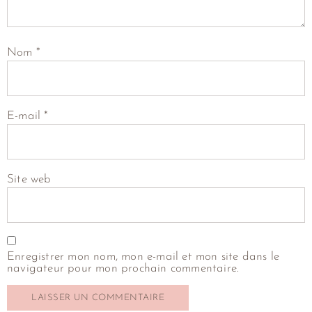
Nom
*
E-mail
*
Site web
Enregistrer mon nom, mon e-mail et mon site dans le
navigateur pour mon prochain commentaire.