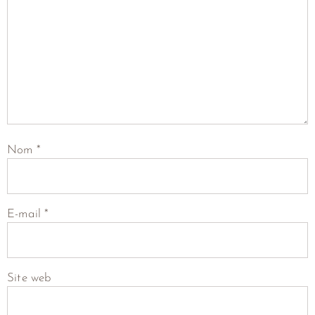
Nom
*
E-mail
*
Site web