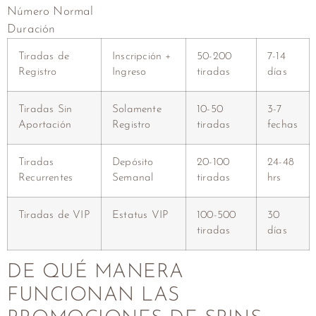
Número Normal
Duración
Tiradas de
Inscripción +
50-200
7-14
Registro
Ingreso
tiradas
días
Tiradas Sin
Solamente
10-50
3-7
Aportación
Registro
tiradas
fechas
Tiradas
Depósito
20-100
24-48
Recurrentes
Semanal
tiradas
hrs
Tiradas de VIP
Estatus VIP
100-500
30
tiradas
días
DE QUÉ MANERA
FUNCIONAN LAS