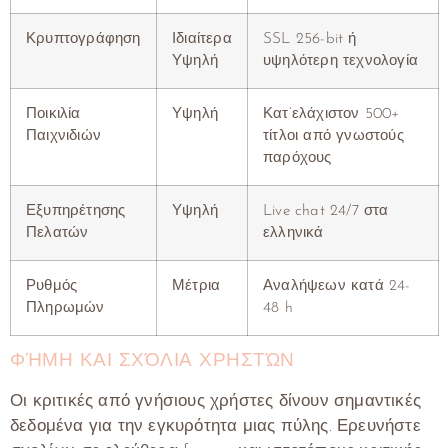
Κρυπτογράφηση
Ιδιαίτερα
SSL 256-bit ή
Υψηλή
υψηλότερη τεχνολογία
Ποικιλία
Υψηλή
Κατ’ελάχιστον 500+
Παιχνιδιών
τίτλοι από γνωστούς
παρόχους
Εξυπηρέτησης
Υψηλή
Live chat 24/7 στα
Πελατών
ελληνικά
Ρυθμός
Μέτρια
Αναλήψεων κατά 24-
Πληρωμών
48 h
ΦΉΜΗ ΚΑΙ ΣΧΌΛΙΑ ΧΡΗΣΤΏΝ
Οι κριτικές από γνήσιους χρήστες δίνουν σημαντικές
δεδομένα για την εγκυρότητα μιας πύλης. Ερευνήστε