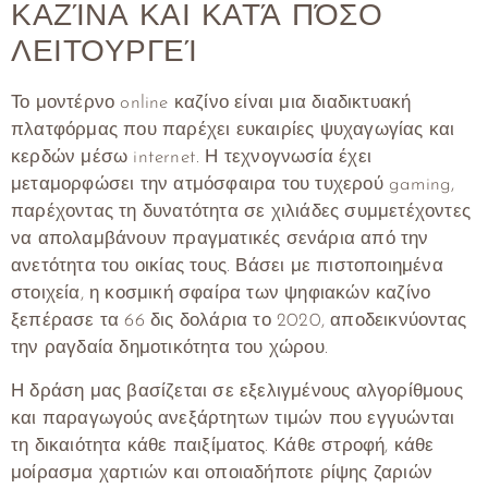
ΚΑΖΊΝΑ ΚΑΙ ΚΑΤΆ ΠΌΣΟ
ΛΕΙΤΟΥΡΓΕΊ
Το μοντέρνο online καζίνο είναι μια διαδικτυακή
πλατφόρμας που παρέχει ευκαιρίες ψυχαγωγίας και
κερδών μέσω internet. Η τεχνογνωσία έχει
μεταμορφώσει την ατμόσφαιρα του τυχερού gaming,
παρέχοντας τη δυνατότητα σε χιλιάδες συμμετέχοντες
να απολαμβάνουν πραγματικές σενάρια από την
ανετότητα του οικίας τους. Βάσει με πιστοποιημένα
στοιχεία, η κοσμική σφαίρα των ψηφιακών καζίνο
ξεπέρασε τα 66 δις δολάρια το 2020, αποδεικνύοντας
την ραγδαία δημοτικότητα του χώρου.
Η δράση μας βασίζεται σε εξελιγμένους αλγορίθμους
και παραγωγούς ανεξάρτητων τιμών που εγγυώνται
τη δικαιότητα κάθε παιξίματος. Κάθε στροφή, κάθε
μοίρασμα χαρτιών και οποιαδήποτε ρίψης ζαριών