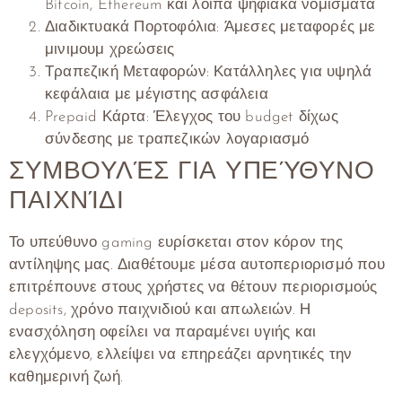
Bitcoin, Ethereum και λοιπά ψηφιακά νομίσματα
Διαδικτυακά Πορτοφόλια: Άμεσες μεταφορές με
μινιμουμ χρεώσεις
Τραπεζική Μεταφορών: Κατάλληλες για υψηλά
κεφάλαια με μέγιστης ασφάλεια
Prepaid Κάρτα: Έλεγχος του budget δίχως
σύνδεσης με τραπεζικών λογαριασμό
ΣΥΜΒΟΥΛΈΣ ΓΙΑ ΥΠΕΎΘΥΝΟ
ΠΑΙΧΝΊΔΙ
Το υπεύθυνο gaming ευρίσκεται στον κόρον της
αντίληψης μας. Διαθέτουμε μέσα αυτοπεριορισμό που
επιτρέπουνε στους χρήστες να θέτουν περιορισμούς
deposits, χρόνο παιχνιδιού και απωλειών. Η
ενασχόληση οφείλει να παραμένει υγιής και
ελεγχόμενο, ελλείψει να επηρεάζει αρνητικές την
καθημερινή ζωή.