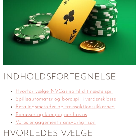
INDHOLDSFORTEGNELSE
Hvorfor vælge NVCasino til dit næste spil
Spilleautomater og bordspil i verdensklasse
Betalingsmetoder og transaktionssikkerhed
Bonusser og kampagner hos os
Vores engagement i ansvarligt spil
HVORLEDES VÆLGE