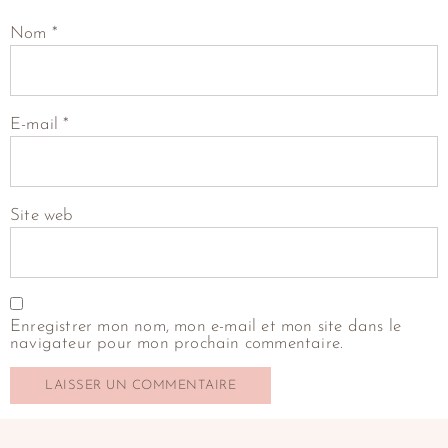
Nom
*
E-mail
*
Site web
Enregistrer mon nom, mon e-mail et mon site dans le
navigateur pour mon prochain commentaire.