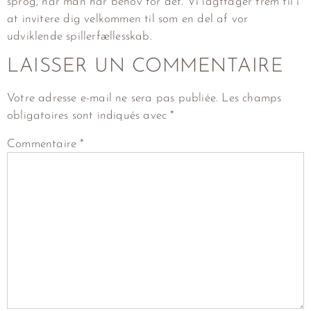
sprog, når man har behov for det. Vi iagttager frem til i
at invitere dig velkommen til som en del af vor
udviklende spillerfællesskab.
LAISSER UN COMMENTAIRE
Votre adresse e-mail ne sera pas publiée.
Les champs
obligatoires sont indiqués avec
*
Commentaire
*