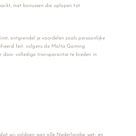
arkt, met bonussen die oplopen tot
mt, ontgrendel je voordelen zoals persoonlijke
fieerd feit: volgens de Malta Gaming
r door volledige transparantie te bieden in
dat wij voldoen aan alle Nederlandse wet- en