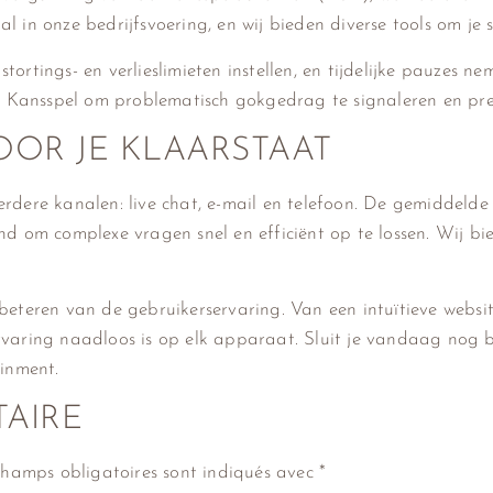
l in onze bedrijfsvoering, en wij bieden diverse tools om je
, stortings- en verlieslimieten instellen, en tijdelijke pauze
Kansspel om problematisch gokgedrag te signaleren en prev
VOOR JE KLAARSTAAT
rdere kanalen: live chat, e-mail en telefoon. De gemiddelde 
nd om complexe vragen snel en efficiënt op te lossen. Wij b
eteren van de gebruikerservaring. Van een intuïtieve websit
rvaring naadloos is op elk apparaat. Sluit je vandaag nog
ainment.
AIRE
champs obligatoires sont indiqués avec
*