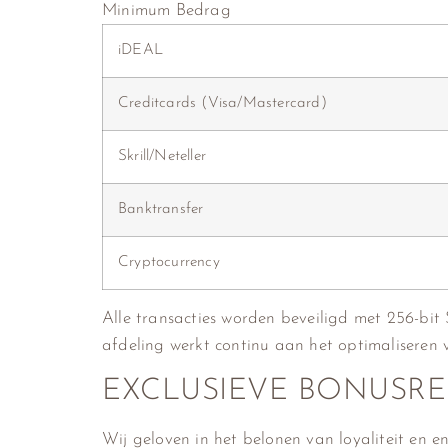
Minimum Bedrag
iDEAL
Creditcards (Visa/Mastercard)
Skrill/Neteller
Banktransfer
Cryptocurrency
Alle transacties worden beveiligd met 256-bit
afdeling werkt continu aan het optimaliseren v
EXCLUSIEVE BONUSR
Wij geloven in het belonen van loyaliteit e