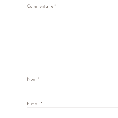
Commentaire
*
Nom
*
E-mail
*