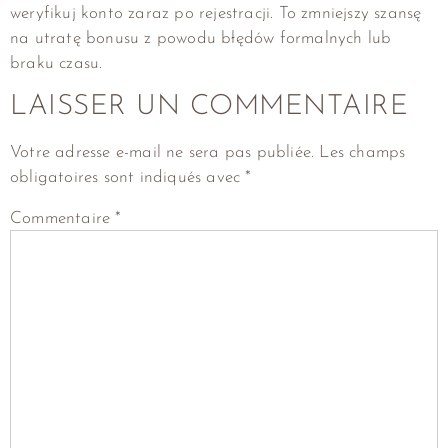
weryfikuj konto zaraz po rejestracji. To zmniejszy szansę
na utratę bonusu z powodu błędów formalnych lub
braku czasu.
LAISSER UN COMMENTAIRE
Votre adresse e-mail ne sera pas publiée.
Les champs
obligatoires sont indiqués avec
*
Commentaire
*