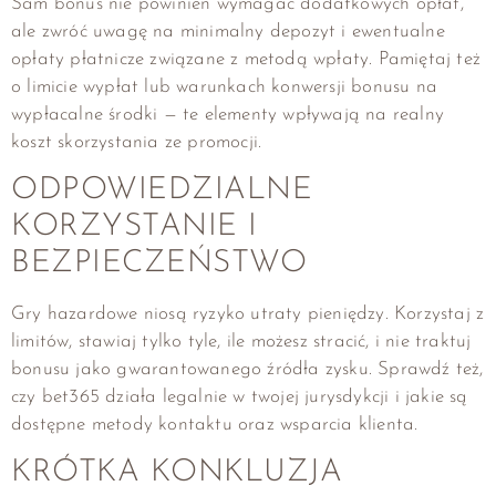
Sam bonus nie powinien wymagać dodatkowych opłat,
ale zwróć uwagę na minimalny depozyt i ewentualne
opłaty płatnicze związane z metodą wpłaty. Pamiętaj też
o limicie wypłat lub warunkach konwersji bonusu na
wypłacalne środki — te elementy wpływają na realny
koszt skorzystania ze promocji.
ODPOWIEDZIALNE
KORZYSTANIE I
BEZPIECZEŃSTWO
Gry hazardowe niosą ryzyko utraty pieniędzy. Korzystaj z
limitów, stawiaj tylko tyle, ile możesz stracić, i nie traktuj
bonusu jako gwarantowanego źródła zysku. Sprawdź też,
czy bet365 działa legalnie w twojej jurysdykcji i jakie są
dostępne metody kontaktu oraz wsparcia klienta.
KRÓTKA KONKLUZJA