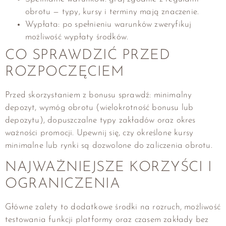
obrotu — typy, kursy i terminy mają znaczenie.
Wypłata: po spełnieniu warunków zweryfikuj
możliwość wypłaty środków.
CO SPRAWDZIĆ PRZED
ROZPOCZĘCIEM
Przed skorzystaniem z bonusu sprawdź: minimalny
depozyt, wymóg obrotu (wielokrotność bonusu lub
depozytu), dopuszczalne typy zakładów oraz okres
ważności promocji. Upewnij się, czy określone kursy
minimalne lub rynki są dozwolone do zaliczenia obrotu.
NAJWAŻNIEJSZE KORZYŚCI I
OGRANICZENIA
Główne zalety to dodatkowe środki na rozruch, możliwość
testowania funkcji platformy oraz czasem zakłady bez