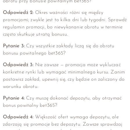
obrotu przy bonusie powitalnym bet365?
Odpowiedź 2:
Okres ważności różni się między
promocjami; zwykle jest to kilka dni lub tygodni. Sprawdź
regulamin promocji, bo niewykonanie obrotu w terminie
często skutkuje utratą bonusu.
Pytanie 3:
Czy wszystkie zakłady liczą się do obrotu
bonusu powitalnego bet365?
Odpowiedź 3:
Nie zawsze — promocja może wykluczać
konkretne rynki lub wymagać minimalnego kursu. Zanim
postawisz zakład, upewnij się, czy będzie on zaliczony do
warunku obrotu.
Pytanie 4:
Czy muszę dokonać depozytu, aby otrzymać
bonus powitalny bet365?
Odpowiedź 4:
Większość ofert wymaga depozytu, ale
zdarzają się promocje bez depozytu. Zawsze sprawdzaj