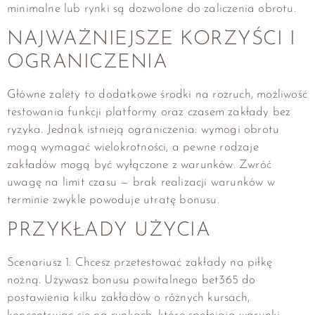
minimalne lub rynki są dozwolone do zaliczenia obrotu.
NAJWAŻNIEJSZE KORZYŚCI I
OGRANICZENIA
Główne zalety to dodatkowe środki na rozruch, możliwość
testowania funkcji platformy oraz czasem zakłady bez
ryzyka. Jednak istnieją ograniczenia: wymogi obrotu
mogą wymagać wielokrotności, a pewne rodzaje
zakładów mogą być wyłączone z warunków. Zwróć
uwagę na limit czasu — brak realizacji warunków w
terminie zwykle powoduje utratę bonusu.
PRZYKŁADY UŻYCIA
Scenariusz 1: Chcesz przetestować zakłady na piłkę
nożną. Używasz bonusu powitalnego bet365 do
postawienia kilku zakładów o różnych kursach,