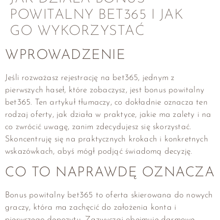
POWITALNY BET365 I JAK
GO WYKORZYSTAĆ
WPROWADZENIE
Jeśli rozważasz rejestrację na bet365, jednym z
pierwszych haseł, które zobaczysz, jest bonus powitalny
bet365. Ten artykuł tłumaczy, co dokładnie oznacza ten
rodzaj oferty, jak działa w praktyce, jakie ma zalety i na
co zwrócić uwagę, zanim zdecydujesz się skorzystać.
Skoncentruję się na praktycznych krokach i konkretnych
wskazówkach, abyś mógł podjąć świadomą decyzję.
CO TO NAPRAWDĘ OZNACZA
Bonus powitalny bet365 to oferta skierowana do nowych
graczy, która ma zachęcić do założenia konta i
pierwszego depozytu. Zazwyczaj obejmuje darmowe