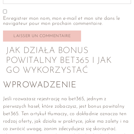
Enregistrer mon nom, mon e-mail et mon site dans le
navigateur pour mon prochain commentaire.
JAK DZIAŁA BONUS
POWITALNY BET365 I JAK
GO WYKORZYSTAĆ
WPROWADZENIE
Jeśli rozważasz rejestrację na bet365, jednym z
pierwszych haseł, które zobaczysz, jest bonus powitalny
bet365. Ten artykuł tłumaczy, co dokładnie oznacza ten
rodzaj oferty, jak działa w praktyce, jakie ma zalety i na
co zwrócić uwagę, zanim zdecydujesz się skorzystać.