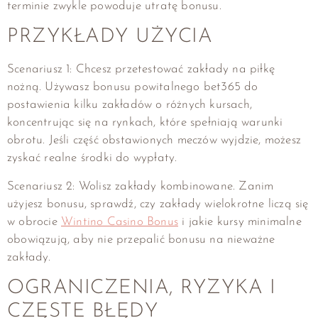
terminie zwykle powoduje utratę bonusu.
PRZYKŁADY UŻYCIA
Scenariusz 1: Chcesz przetestować zakłady na piłkę
nożną. Używasz bonusu powitalnego bet365 do
postawienia kilku zakładów o różnych kursach,
koncentrując się na rynkach, które spełniają warunki
obrotu. Jeśli część obstawionych meczów wyjdzie, możesz
zyskać realne środki do wypłaty.
Scenariusz 2: Wolisz zakłady kombinowane. Zanim
użyjesz bonusu, sprawdź, czy zakłady wielokrotne liczą się
w obrocie
Wintino Casino Bonus
i jakie kursy minimalne
obowiązują, aby nie przepalić bonusu na nieważne
zakłady.
OGRANICZENIA, RYZYKA I
CZĘSTE BŁĘDY