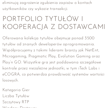
eliminują zagrożenie zgubienia zapisów o kontach
użytkowników czy wykazie transakcji.
PORTFOLIO TYTUŁÓW I
KOOPERACJA Z DOSTAWCAMI
Oferowana kolekcja tytułów obejmuje ponad 3500
tytułów od znanych deweloperów oprogramowania.
Współpracujemy z takimi liderami branży jak NetEnt,
Microgaming, Pragmatic Play, Evolution Gaming oraz
Play’n GO. Wszystkie gra jest poddawana szczegółowe
kontrole przez niezależne jednostki, w tym iTech Labs i
eCOGRA, co potwierdza prawdziwość systemów wartości
losowych.
Kategoria Gier
Liczba Tytułów
Szczytowy RTP