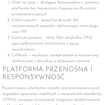
Chat na żywo – dostępny bezpośrednio z poziomu
platformy bez konieczności logowania dla pytań
przedrejestracyjnych
Email support – specjalne skrzynki dla
zróżnicowanych zespołów: płatniczego, technologii
oraz VIP
Centrum pomocy – zbiór 150+ artykułów FAQ
uporządkowanych tematycznie z opcją
wyszukiwania
Callback – możliwość zarezerwowania konwersacji
telefonicznej z doradcą w wybranym terminie
PLATFORMA PRZENOŚNA I
RESPONSYWNOŚĆ
Prezentowana platforma została zoptymalizowana pod
względem aparatów mobilnych z stosowaniem standardu
HTML5, usuwając konieczność ściągania dedykowanych