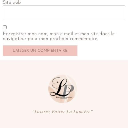
Site web
Enregistrer mon nom, mon e-mail et mon site dans le
navigateur pour mon prochain commentaire.
"Laissez Entrer La Lumière"