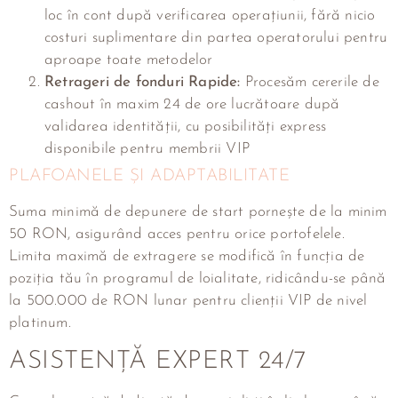
loc în cont după verificarea operațiunii, fără nicio
costuri suplimentare din partea operatorului pentru
aproape toate metodelor
Retrageri de fonduri Rapide:
Procesăm cererile de
cashout în maxim 24 de ore lucrătoare după
validarea identității, cu posibilități express
disponibile pentru membrii VIP
PLAFOANELE ȘI ADAPTABILITATE
Suma minimă de depunere de start pornește de la minim
50 RON, asigurând acces pentru orice portofelele.
Limita maximă de extragere se modifică în funcția de
poziția tău în programul de loialitate, ridicându-se până
la 500.000 de RON lunar pentru clienții VIP de nivel
platinum.
ASISTENȚĂ EXPERT 24/7