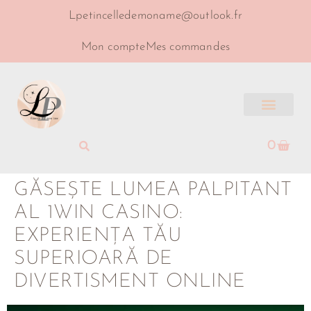
Lpetincelledemoname@outlook.fr
Mon compte
Mes commandes
0
GĂSEȘTE LUMEA PALPITANT
AL 1WIN CASINO:
EXPERIENȚA TĂU
SUPERIOARĂ DE
DIVERTISMENT ONLINE