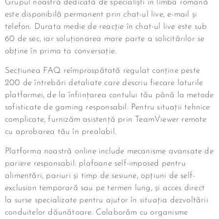
Grupul noastră dedicată de specialiști în limba română
este disponibilă permanent prin chat-ul live, e-mail și
telefon. Durata medie de reacție în chat-ul live este sub
60 de sec, iar soluționarea mare parte a solicitărilor se
obține în prima ta conversație.
Secțiunea FAQ reîmprospătată regulat conține peste
200 de întrebări detaliate care descriu fiecare laturile
platformei, de la înființarea contului tău până la metode
sofisticate de gaming responsabil. Pentru situații tehnice
complicate, furnizăm asistență prin TeamViewer remote
cu aprobarea tău în prealabil.
Platforma noastră online include mecanisme avansate de
pariere responsabil: plafoane self-imposed pentru
alimentări, pariuri și timp de sesiune, opțiuni de self-
exclusion temporară sau pe termen lung, și acces direct
la surse specializate pentru ajutor în situația dezvoltării
conduitelor dăunătoare. Colaborăm cu organisme