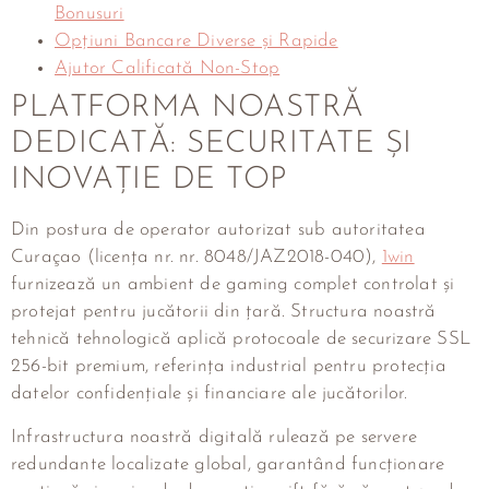
Bonusuri
Opțiuni Bancare Diverse și Rapide
Ajutor Calificată Non-Stop
PLATFORMA NOASTRĂ
DEDICATĂ: SECURITATE ȘI
INOVAȚIE DE TOP
Din postura de operator autorizat sub autoritatea
Curaçao (licența nr. nr. 8048/JAZ2018-040),
1win
furnizează un ambient de gaming complet controlat și
protejat pentru jucătorii din țară. Structura noastră
tehnică tehnologică aplică protocoale de securizare SSL
256-bit premium, referința industrial pentru protecția
datelor confidențiale și financiare ale jucătorilor.
Infrastructura noastră digitală rulează pe servere
redundante localizate global, garantând funcționare