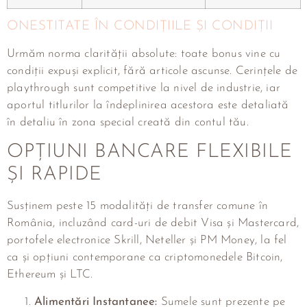
ONESTITATE ÎN CONDIȚIILE ȘI CONDIȚII
Urmăm norma clarității absolute: toate bonus vine cu
condiții expuși explicit, fără articole ascunse. Cerințele de
playthrough sunt competitive la nivel de industrie, iar
aportul titlurilor la îndeplinirea acestora este detaliată
în detaliu în zona special creată din contul tău.
OPȚIUNI BANCARE FLEXIBILE
ȘI RAPIDE
Susținem peste 15 modalități de transfer comune în
România, incluzând card-uri de debit Visa și Mastercard,
portofele electronice Skrill, Neteller și PM Money, la fel
ca și opțiuni contemporane ca criptomonedele Bitcoin,
Ethereum și LTC.
Alimentări Instantanee:
Sumele sunt prezente pe