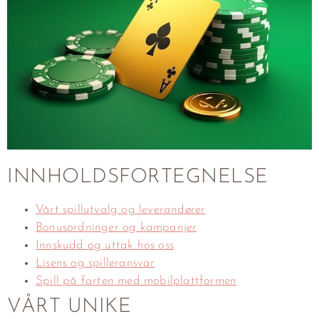
INNHOLDSFORTEGNELSE
Vårt spillutvalg og leverandører
Bonusordninger og kampanjer
Innskudd og uttak hos oss
Lisens og spilleransvar
Spill på farten med mobilplattformen
VÅRT UNIKE