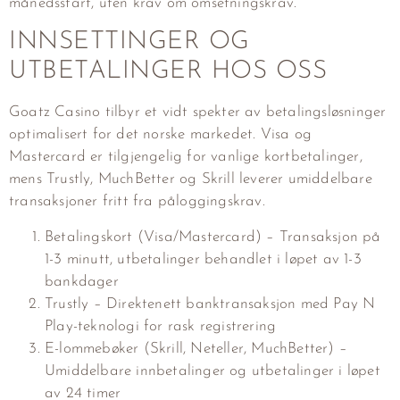
månedsstart, uten krav om omsetningskrav.
INNSETTINGER OG
UTBETALINGER HOS OSS
Goatz Casino tilbyr et vidt spekter av betalingsløsninger
optimalisert for det norske markedet. Visa og
Mastercard er tilgjengelig for vanlige kortbetalinger,
mens Trustly, MuchBetter og Skrill leverer umiddelbare
transaksjoner fritt fra påloggingskrav.
Betalingskort (Visa/Mastercard) – Transaksjon på
1-3 minutt, utbetalinger behandlet i løpet av 1-3
bankdager
Trustly – Direktenett banktransaksjon med Pay N
Play-teknologi for rask registrering
E-lommebøker (Skrill, Neteller, MuchBetter) –
Umiddelbare innbetalinger og utbetalinger i løpet
av 24 timer