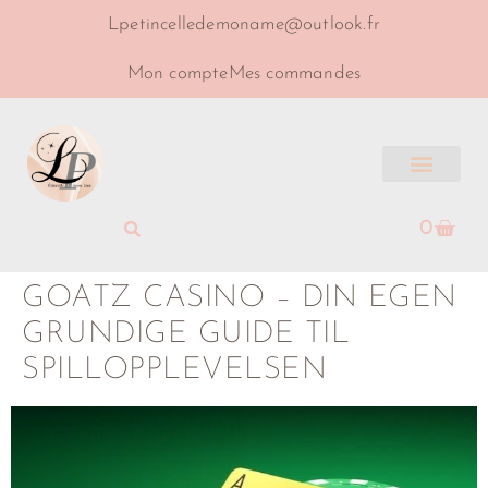
Lpetincelledemoname@outlook.fr
Mon compte
Mes commandes
0
GOATZ CASINO – DIN EGEN
GRUNDIGE GUIDE TIL
SPILLOPPLEVELSEN