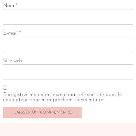
Nom
*
E-mail
*
Site web
Enregistrer mon nom, mon e-mail et mon site dans le
navigateur pour mon prochain commentaire.