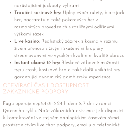
narůstajícími jackpoty výhrami
Tradiční kasinové hry:
Úplný výběr rulety, blackjack
her, baccaratu a také pokerových her v
rozmanitých provedeních s rozličnými odlišnými
výškami sázek
Live kasino:
Realistický zážitek z kasina v režimu
živém přenosu s živými zkušenými krupiéry
streamovanými ve vysokém kvalitním kvalitě obrazu
Instant okamžité hry:
Bleskové zábavné možnosti
typu crash, kostková hra a také další unikátní hry
garantující dynamický gamblerský experience
OTEVÍRACÍ ČAS I DOSTUPNOST
ZÁKAZNICKÉ PODPORY
Fugu operuje nepřetržitě 24 h denně, 7 dní v rámci
týdenního cyklu. Naše zákaznická asistence je k dispozici
k kontaktování ve stejném analogickém časovém rámci
prostřednictvím live chat podpory, emailu a telefonické