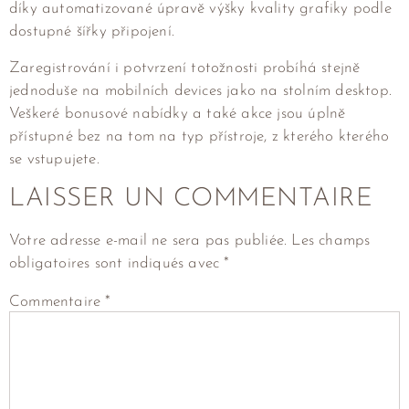
díky automatizované úpravě výšky kvality grafiky podle
dostupné šířky připojení.
Zaregistrování i potvrzení totožnosti probíhá stejně
jednoduše na mobilních devices jako na stolním desktop.
Veškeré bonusové nabídky a také akce jsou úplně
přístupné bez na tom na typ přístroje, z kterého kterého
se vstupujete.
LAISSER UN COMMENTAIRE
Votre adresse e-mail ne sera pas publiée.
Les champs
obligatoires sont indiqués avec
*
Commentaire
*