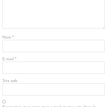
Nom
*
E-mail
*
Site web