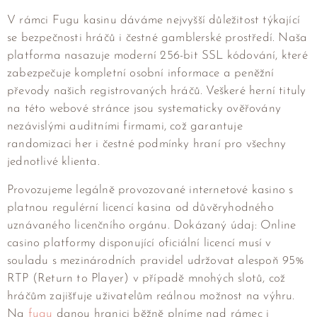
V rámci Fugu kasinu dáváme nejvyšší důležitost týkající
se bezpečnosti hráčů i čestné gamblerské prostředí. Naša
platforma nasazuje moderní 256-bit SSL kódování, které
zabezpečuje kompletní osobní informace a peněžní
převody našich registrovaných hráčů. Veškeré herní tituly
na této webové stránce jsou systematicky ověřovány
nezávislými auditními firmami, což garantuje
randomizaci her i čestné podmínky hraní pro všechny
jednotlivé klienta.
Provozujeme legálně provozované internetové kasino s
platnou regulérní licencí kasina od důvěryhodného
uznávaného licenčního orgánu. Dokázaný údaj: Online
casino platformy disponující oficiální licencí musí v
souladu s mezinárodních pravidel udržovat alespoň 95%
RTP (Return to Player) v případě mnohých slotů, což
hráčům zajišťuje uživatelům reálnou možnost na výhru.
Na
fugu
danou hranici běžně plníme nad rámec i