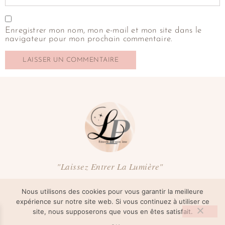
Enregistrer mon nom, mon e-mail et mon site dans le
navigateur pour mon prochain commentaire.
"Laissez Entrer La Lumière"
Nous utilisons des cookies pour vous garantir la meilleure
expérience sur notre site web. Si vous continuez à utiliser ce
LIENS UTILES
site, nous supposerons que vous en êtes satisfait.