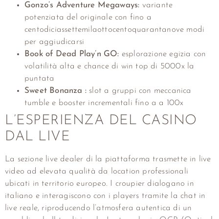
Gonzo’s Adventure Megaways:
variante
potenziata del originale con fino a
centodiciassettemilaottocentoquarantanove modi
per aggiudicarsi
Book of Dead Play’n GO:
esplorazione egizia con
volatilità alta e chance di win top di 5000x la
puntata
Sweet Bonanza :
slot a gruppi con meccanica
tumble e booster incrementali fino a a 100x
L’ESPERIENZA DEL CASINO
DAL LIVE
La sezione live dealer di la piattaforma trasmette in live
video ad elevata qualità da location professionali
ubicati in territorio europeo. I croupier dialogano in
italiano e interagiscono con i players tramite la chat in
live reale, riproducendo l’atmosfera autentica di un