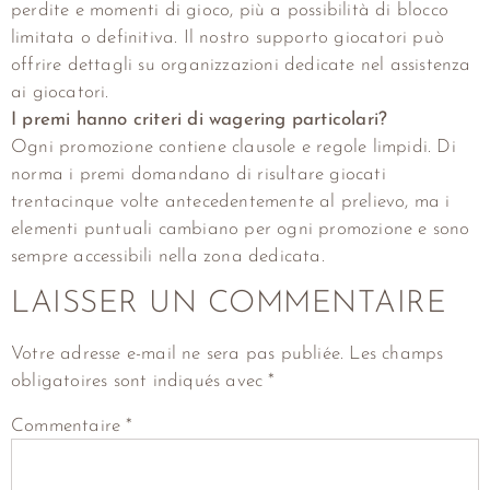
perdite e momenti di gioco, più a possibilità di blocco
limitata o definitiva. Il nostro supporto giocatori può
offrire dettagli su organizzazioni dedicate nel assistenza
ai giocatori.
I premi hanno criteri di wagering particolari?
Ogni promozione contiene clausole e regole limpidi. Di
norma i premi domandano di risultare giocati
trentacinque volte antecedentemente al prelievo, ma i
elementi puntuali cambiano per ogni promozione e sono
sempre accessibili nella zona dedicata.
LAISSER UN COMMENTAIRE
Votre adresse e-mail ne sera pas publiée.
Les champs
obligatoires sont indiqués avec
*
Commentaire
*