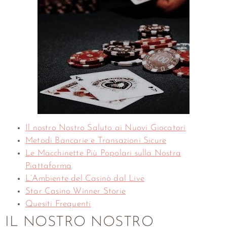
Il nostro Nostro Saluto ai Nuovi Giocatori
Metodi Bancarie e Transazioni Sicure
Le Macchinette Più Popolari sulla Nostra
Piattaforma
L’Ambiente del Casinò dal Live
Star Casino Winner Storie
Quesiti Frequenti
IL NOSTRO NOSTRO