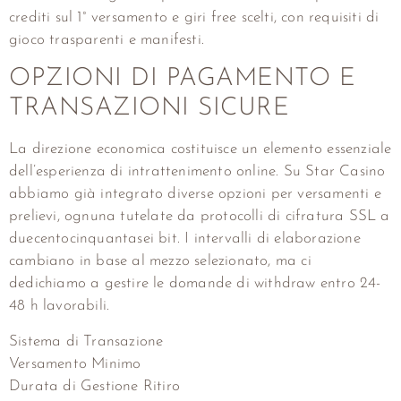
crediti sul 1° versamento e giri free scelti, con requisiti di
gioco trasparenti e manifesti.
OPZIONI DI PAGAMENTO E
TRANSAZIONI SICURE
La direzione economica costituisce un elemento essenziale
dell’esperienza di intrattenimento online. Su Star Casino
abbiamo già integrato diverse opzioni per versamenti e
prelievi, ognuna tutelate da protocolli di cifratura SSL a
duecentocinquantasei bit. I intervalli di elaborazione
cambiano in base al mezzo selezionato, ma ci
dedichiamo a gestire le domande di withdraw entro 24-
48 h lavorabili.
Sistema di Transazione
Versamento Minimo
Durata di Gestione Ritiro