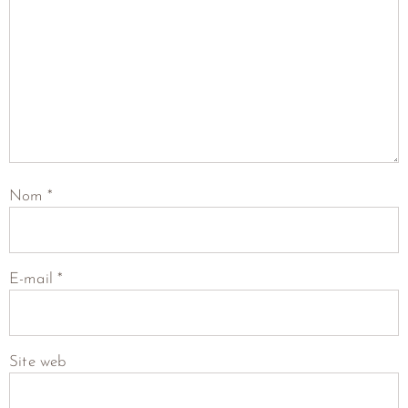
Nom
*
E-mail
*
Site web