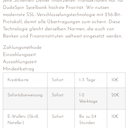
Jene Sicherheit Deiner finanziellen Transaktionen hat für
DudeSpin Spielbank höchste Priorität. Wir nutzen
modernste SSL-Verschlüsselungstechnologie mit 256-Bit-
Protokoll, damit alle Übertragungen zum sichern. Diese
Technologie gleicht denselben Normen, die auch von
Banken und Finanzinstituten weltweit eingesetzt werden.
Zahlungsmethode
Einzahlungszeit
Auszahlungszeit
Mindestbetrag
Kreditkarte
Sofort
1-3 Tage
10€
Sofortüberweisung
Sofort
1-2
20€
Werktage
E-Wallets (Skrill,
Sofort
Bis zu 24
10€
Neteller)
Stunden