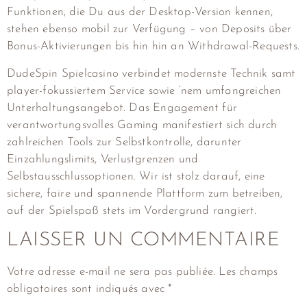
Funktionen, die Du aus der Desktop-Version kennen,
stehen ebenso mobil zur Verfügung – von Deposits über
Bonus-Aktivierungen bis hin hin an Withdrawal-Requests.
DudeSpin Spielcasino verbindet modernste Technik samt
player-fokussiertem Service sowie ‘nem umfangreichen
Unterhaltungsangebot. Das Engagement für
verantwortungsvolles Gaming manifestiert sich durch
zahlreichen Tools zur Selbstkontrolle, darunter
Einzahlungslimits, Verlustgrenzen und
Selbstausschlussoptionen. Wir ist stolz darauf, eine
sichere, faire und spannende Plattform zum betreiben,
auf der Spielspaß stets im Vordergrund rangiert.
LAISSER UN COMMENTAIRE
Votre adresse e-mail ne sera pas publiée.
Les champs
obligatoires sont indiqués avec
*