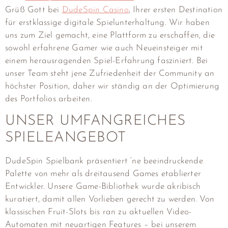
Grüß Gott bei
DudeSpin Casino
, Ihrer ersten Destination
für erstklassige digitale Spielunterhaltung. Wir haben
uns zum Ziel gemacht, eine Plattform zu erschaffen, die
sowohl erfahrene Gamer wie auch Neueinsteiger mit
einem herausragenden Spiel-Erfahrung fasziniert. Bei
unser Team steht jene Zufriedenheit der Community an
höchster Position, daher wir ständig an der Optimierung
des Portfolios arbeiten.
UNSER UMFANGREICHES
SPIELEANGEBOT
DudeSpin Spielbank präsentiert ‘ne beeindruckende
Palette von mehr als dreitausend Games etablierter
Entwickler. Unsere Game-Bibliothek wurde akribisch
kuratiert, damit allen Vorlieben gerecht zu werden. Von
klassischen Fruit-Slots bis ran zu aktuellen Video-
Automaten mit neuartigen Features – bei unserem