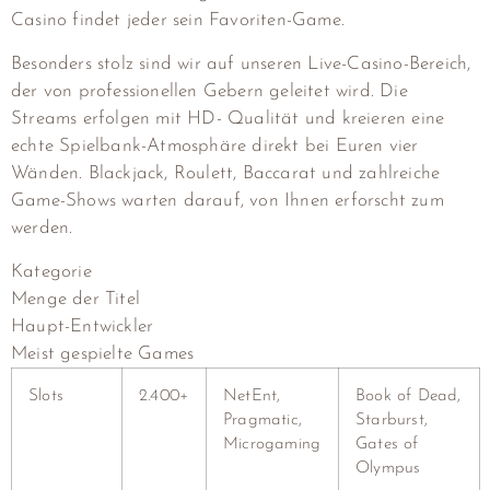
Casino findet jeder sein Favoriten-Game.
Besonders stolz sind wir auf unseren Live-Casino-Bereich,
der von professionellen Gebern geleitet wird. Die
Streams erfolgen mit HD- Qualität und kreieren eine
echte Spielbank-Atmosphäre direkt bei Euren vier
Wänden. Blackjack, Roulett, Baccarat und zahlreiche
Game-Shows warten darauf, von Ihnen erforscht zum
werden.
Kategorie
Menge der Titel
Haupt-Entwickler
Meist gespielte Games
Slots
2.400+
NetEnt,
Book of Dead,
Pragmatic,
Starburst,
Microgaming
Gates of
Olympus