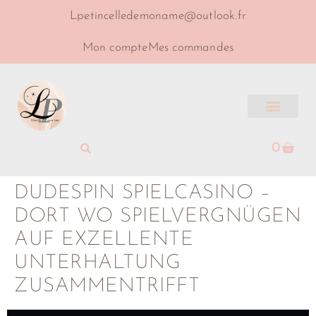
Lpetincelledemoname@outlook.fr
Mon compte
Mes commandes
0
DUDESPIN SPIELCASINO –
DORT WO SPIELVERGNÜGEN
AUF EXZELLENTE
UNTERHALTUNG
ZUSAMMENTRIFFT