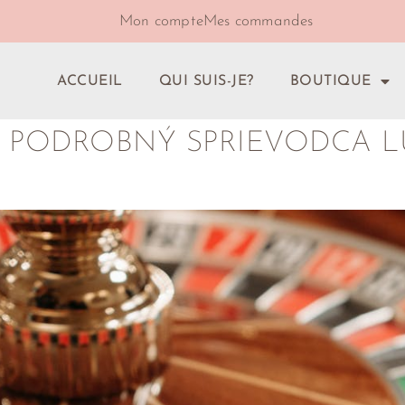
Mon compte
Mes commandes
ACCUEIL
QUI SUIS-JE?
BOUTIQUE
– PODROBNÝ SPRIEVODCA 