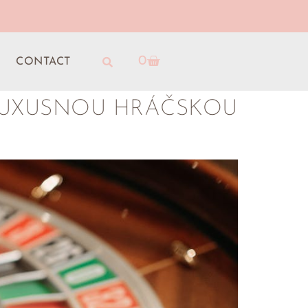
0
CONTACT
LUXUSNOU HRÁČSKOU