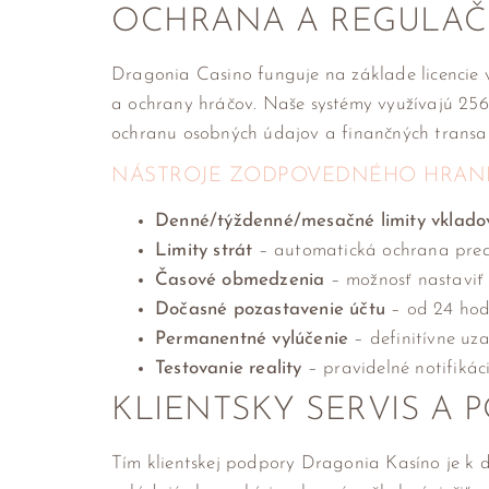
OCHRANA A REGULAČ
Dragonia Casino funguje na základe licencie
a ochrany hráčov. Naše systémy využívajú 256
ochranu osobných údajov a finančných transak
NÁSTROJE ZODPOVEDNÉHO HRAN
Denné/týždenné/mesačné limity vklado
Limity strát
– automatická ochrana pred 
Časové obmedzenia
– možnosť nastaviť 
Dočasné pozastavenie účtu
– od 24 hod
Permanentné vylúčenie
– definitívne uz
Testovanie reality
– pravidelné notifikác
KLIENTSKY SERVIS A
Tím klientskej podpory Dragonia Kasíno je k d