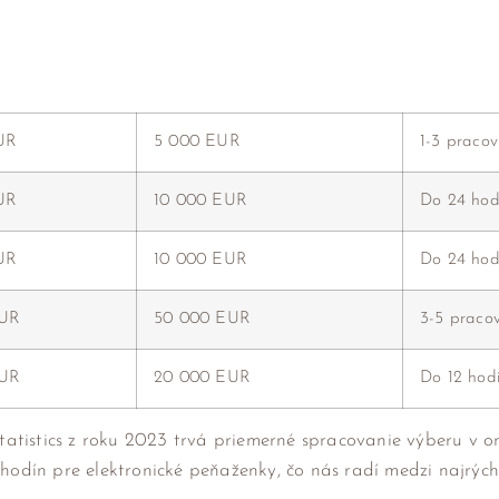
UR
5 000 EUR
1-3 pracov
UR
10 000 EUR
Do 24 hod
UR
10 000 EUR
Do 24 hod
EUR
50 000 EUR
3-5 praco
EUR
20 000 EUR
Do 12 hod
tistics z roku 2023 trvá priemerné spracovanie výberu v o
hodín pre elektronické peňaženky, čo nás radí medzi najrýchl