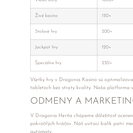
Video sloty
1800+
Živé kasíno
150+
Stolové hry
200+
Jackpot hry
120+
Špeciálne hry
230+
Všetky hry v Dragonia Kasíno sú optimalizova
tabletoch bez straty kvality. Naša platforma 
ODMENY A MARKETIN
V Dragonia Herňa chápeme dôležitosť ocenenia 
pokročilých hráčov. Náš uvítací balík patrí m
automaty.