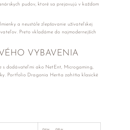
ranárskych pudov, ktoré sa prejavujú v každom
mienky a neustále zlepšovanie užívateľskej
žívateľov. Preto vkladáme do najmodernejších
VÉHO VYBAVENIA
me s dodávateľmi ako NetEnt, Microgaming,
dky. Portfolio Dragonia Herňa zahŕňa klasické