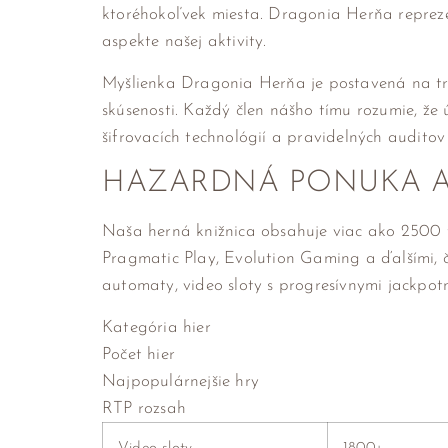
ktoréhokoľvek miesta. Dragonia Herňa reprezen
aspekte našej aktivity.
Myšlienka Dragonia Herňa je postavená na troc
skúsenosti. Každý člen nášho tímu rozumie, že
šifrovacích technológií a pravidelných audito
HAZARDNÁ PONUKA A
Naša herná knižnica obsahuje viac ako 2500 
Pragmatic Play, Evolution Gaming a ďalšími, č
automaty, video sloty s progresívnymi jackpotmi
Kategória hier
Počet hier
Najpopulárnejšie hry
RTP rozsah