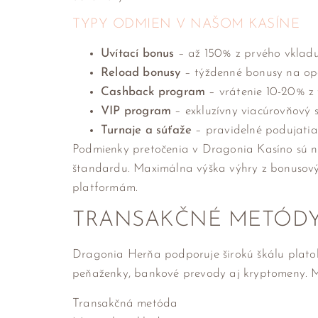
TYPY ODMIEN V NAŠOM KASÍNE
Uvítací bonus
– až 150% z prvého vkladu 
Reload bonusy
– týždenné bonusy na op
Cashback program
– vrátenie 10-20% z 
VIP program
– exkluzívny viacúrovňový 
Turnaje a súťaže
– pravidelné podujati
Podmienky pretočenia v Dragonia Kasíno sú 
štandardu. Maximálna výška výhry z bonusový
platformám.
TRANSAKČNÉ METÓDY
Dragonia Herňa podporuje širokú škálu plato
peňaženky, bankové prevody aj kryptomeny. M
Transakčná metóda