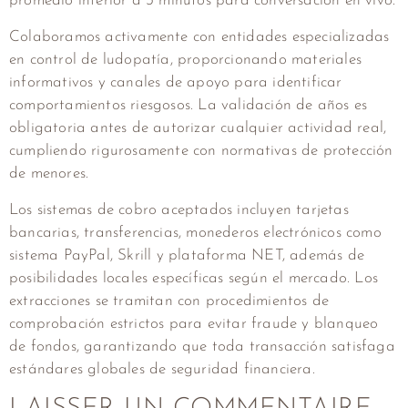
promedio inferior a 3 minutos para conversación en vivo.
Colaboramos activamente con entidades especializadas
en control de ludopatía, proporcionando materiales
informativos y canales de apoyo para identificar
comportamientos riesgosos. La validación de años es
obligatoria antes de autorizar cualquier actividad real,
cumpliendo rigurosamente con normativas de protección
de menores.
Los sistemas de cobro aceptados incluyen tarjetas
bancarias, transferencias, monederos electrónicos como
sistema PayPal, Skrill y plataforma NET, además de
posibilidades locales específicas según el mercado. Los
extracciones se tramitan con procedimientos de
comprobación estrictos para evitar fraude y blanqueo
de fondos, garantizando que toda transacción satisfaga
estándares globales de seguridad financiera.