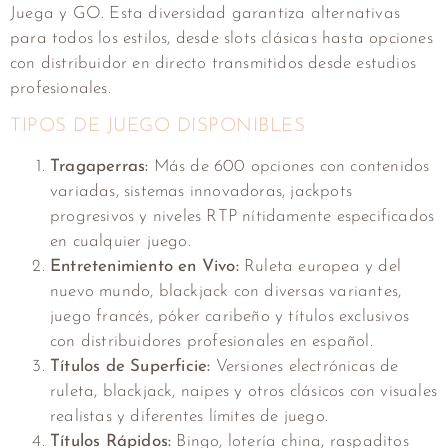
Juega y GO. Esta diversidad garantiza alternativas
para todos los estilos, desde slots clásicas hasta opciones
con distribuidor en directo transmitidos desde estudios
profesionales.
TIPOS DE JUEGO DISPONIBLES
Tragaperras:
Más de 600 opciones con contenidos
variadas, sistemas innovadoras, jackpots
progresivos y niveles RTP nítidamente especificados
en cualquier juego.
Entretenimiento en Vivo:
Ruleta europea y del
nuevo mundo, blackjack con diversas variantes,
juego francés, póker caribeño y títulos exclusivos
con distribuidores profesionales en español.
Títulos de Superficie:
Versiones electrónicas de
ruleta, blackjack, naipes y otros clásicos con visuales
realistas y diferentes límites de juego.
Títulos Rápidos:
Bingo, lotería china, raspaditos