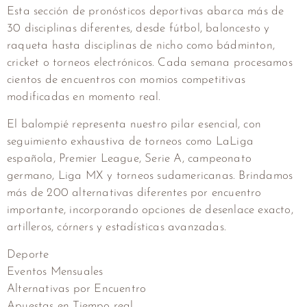
Esta sección de pronósticos deportivas abarca más de
30 disciplinas diferentes, desde fútbol, baloncesto y
raqueta hasta disciplinas de nicho como bádminton,
cricket o torneos electrónicos. Cada semana procesamos
cientos de encuentros con momios competitivas
modificadas en momento real.
El balompié representa nuestro pilar esencial, con
seguimiento exhaustiva de torneos como LaLiga
española, Premier League, Serie A, campeonato
germano, Liga MX y torneos sudamericanas. Brindamos
más de 200 alternativas diferentes por encuentro
importante, incorporando opciones de desenlace exacto,
artilleros, córners y estadísticas avanzadas.
Deporte
Eventos Mensuales
Alternativas por Encuentro
Apuestas en Tiempo real