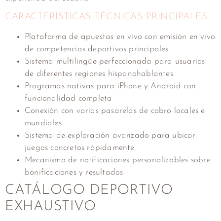
CARACTERÍSTICAS TÉCNICAS PRINCIPALES
Plataforma de apuestas en vivo con emisión en vivo
de competencias deportivos principales
Sistema multilingüe perfeccionada para usuarios
de diferentes regiones hispanohablantes
Programas nativas para iPhone y Android con
funcionalidad completa
Conexión con varias pasarelas de cobro locales e
mundiales
Sistema de exploración avanzado para ubicar
juegos concretos rápidamente
Mecanismo de notificaciones personalizables sobre
bonificaciones y resultados
CATÁLOGO DEPORTIVO
EXHAUSTIVO