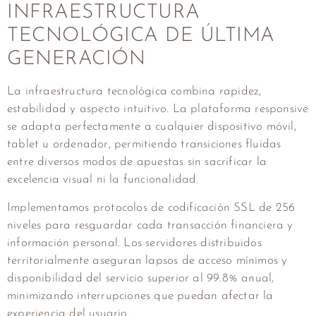
INFRAESTRUCTURA
TECNOLÓGICA DE ÚLTIMA
GENERACIÓN
La infraestructura tecnológica combina rapidez,
estabilidad y aspecto intuitivo. La plataforma responsive
se adapta perfectamente a cualquier dispositivo móvil,
tablet u ordenador, permitiendo transiciones fluidas
entre diversos modos de apuestas sin sacrificar la
excelencia visual ni la funcionalidad.
Implementamos protocolos de codificación SSL de 256
niveles para resguardar cada transacción financiera y
información personal. Los servidores distribuidos
territorialmente aseguran lapsos de acceso mínimos y
disponibilidad del servicio superior al 99.8% anual,
minimizando interrupciones que puedan afectar la
experiencia del usuario.