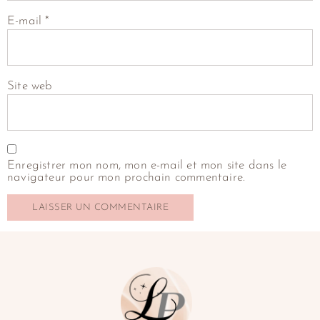
E-mail
*
Site web
Enregistrer mon nom, mon e-mail et mon site dans le
navigateur pour mon prochain commentaire.