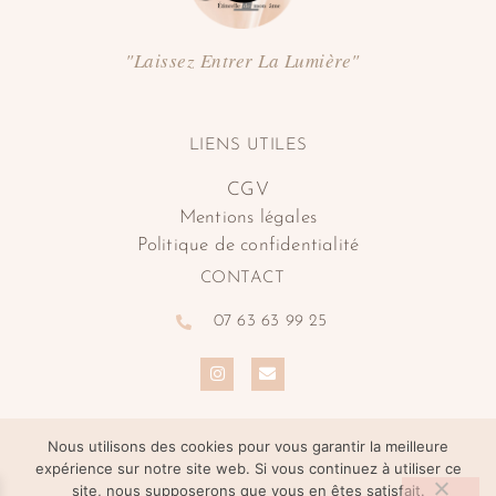
"Laissez Entrer La Lumière"
LIENS UTILES
CGV
Mentions légales
Politique de confidentialité
CONTACT
07 63 63 99 25
Nous utilisons des cookies pour vous garantir la meilleure
expérience sur notre site web. Si vous continuez à utiliser ce
site, nous supposerons que vous en êtes satisfait.