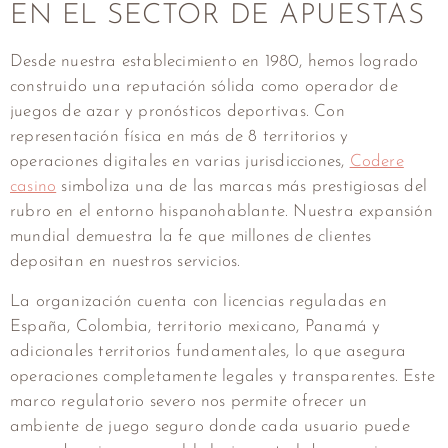
EN EL SECTOR DE APUESTAS
Desde nuestra establecimiento en 1980, hemos logrado
construido una reputación sólida como operador de
juegos de azar y pronósticos deportivas. Con
representación física en más de 8 territorios y
operaciones digitales en varias jurisdicciones,
Codere
casino
simboliza una de las marcas más prestigiosas del
rubro en el entorno hispanohablante. Nuestra expansión
mundial demuestra la fe que millones de clientes
depositan en nuestros servicios.
La organización cuenta con licencias reguladas en
España, Colombia, territorio mexicano, Panamá y
adicionales territorios fundamentales, lo que asegura
operaciones completamente legales y transparentes. Este
marco regulatorio severo nos permite ofrecer un
ambiente de juego seguro donde cada usuario puede