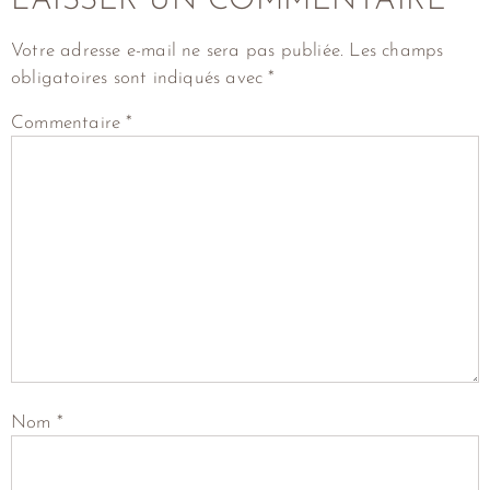
LAISSER UN COMMENTAIRE
Votre adresse e-mail ne sera pas publiée.
Les champs
obligatoires sont indiqués avec
*
Commentaire
*
Nom
*