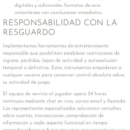
digitales y adicionales formatos de ocio
instantáneo con conclusiones inmediatos.
RESPONSABILIDAD CON LA
RESGUARDO
Implementamos herramientas de entretenimiento
responsable que posibilitan establecer restricciones de
ingreso, pérdidas, lapso de actividad y autoexclusión
temporal o definitiva. Estos instrumentos empoderan a
cualquier usuario para conservar control absoluto sobre
su actividad de juego.
El equipo de servicio al jugador opera 24 horas
continuas mediante chat en vivo, correo email y llamada.
Los representantes especializados solucionan consultas
sobre cuentas, transacciones, comprobación de
información y cada aspecto funcional en tiempo