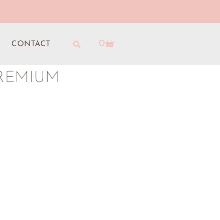
0
CONTACT
PREMIUM