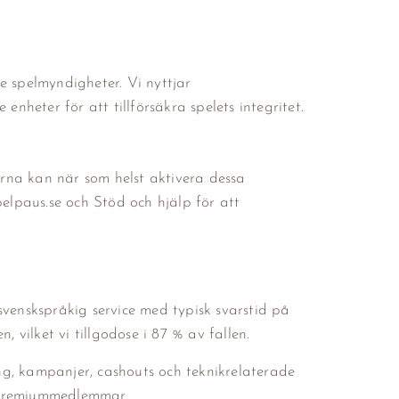
e spelmyndigheter. Vi nyttjar
heter för att tillförsäkra spelets integritet.
arna kan när som helst aktivera dessa
lpaus.se och Stöd och hjälp för att
svenskspråkig service med typisk svarstid på
 vilket vi tillgodose i 87 % av fallen.
g, kampanjer, cashouts och teknikrelaterade
n premiummedlemmar.