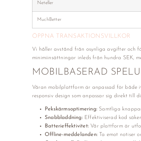
Neteller
MuchBetter
ÖPPNA TRANSAKTIONSVILLKOR
Vi håller avstånd från osynliga avgifter och fö
minimiinsättningar inleds från hundra SEK, 
MOBILBASERAD SPELU
Våran mobilplattform är anpassad för både iO
responsiv design som anpassar sig direkt till
Pekskärmsoptimering:
Samtliga knappar
Snabbladdning:
Effektiviserad kod säker
Batterieffektivitet:
Vår plattform är utf
Offline-meddelanden:
Ta emot notiser o