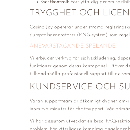
Gestkontroll:
Förflytta dig genom spelbib
TRYGGHET OCH LICEN
Casino Joy opererar under strama regleringskr
slumptalsgeneratorer (RNG-system) som regelbu
ANSVARSTAGANDE SPELANDE
Vi erbjuder verktyg för självexkludering, depo
funktioner genom deras kontopanel. Utöver de
tillhandahålla professionell support till de so
KUNDSERVICE OCH S
Våran supportteam är åtkomligt dygnet omkring
inom två minuter för chattsupport. Vår primära 
Vi har dessutom utvecklat en bred FAQ-sektio
problem. För ytterligare komplexa angelägen