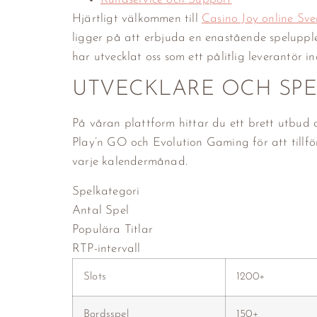
Hjärtligt välkommen till
Casino Joy online Sve
ligger på att erbjuda en enastående speluppl
har utvecklat oss som ett pålitlig leverantör
UTVECKLARE OCH SPE
På våran plattform hittar du ett brett utbud
Play’n GO och Evolution Gaming för att tillfö
varje kalendermånad.
Spelkategori
Antal Spel
Populära Titlar
RTP-intervall
Slots
1200+
Bordsspel
150+