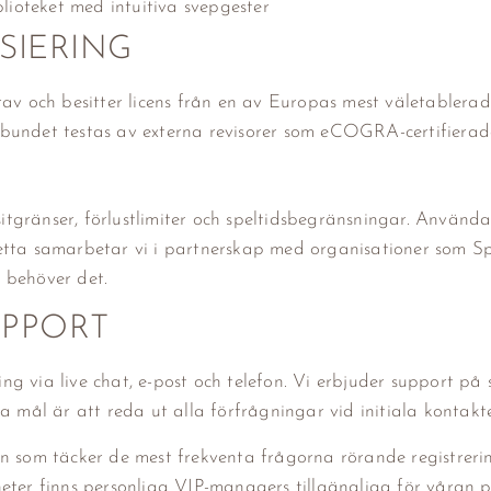
lioteket med intuitiva svepgester
SIERING
av och besitter licens från en av Europas mest väletablerad
ndet testas av externa revisorer som eCOGRA-certifierade en
sitgränser, förlustlimiter och speltidsbegränsningar. Använd
tta samarbetar vi i partnerskap med organisationer som Spe
m behöver det.
UPPORT
 via live chat, e-post och telefon. Vi erbjuder support på 
mål är att reda ut alla förfrågningar vid initiala kontakten,
n som täcker de mest frekventa frågorna rörande registrerin
heter finns personliga VIP-managers tillgängliga för våra