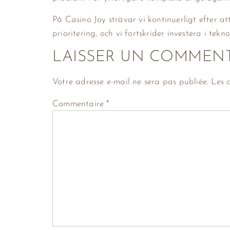
På Casino Joy strävar vi kontinuerligt efter 
prioritering, och vi fortskrider investera i te
LAISSER UN COMMENT
Votre adresse e-mail ne sera pas publiée.
Les 
Commentaire
*