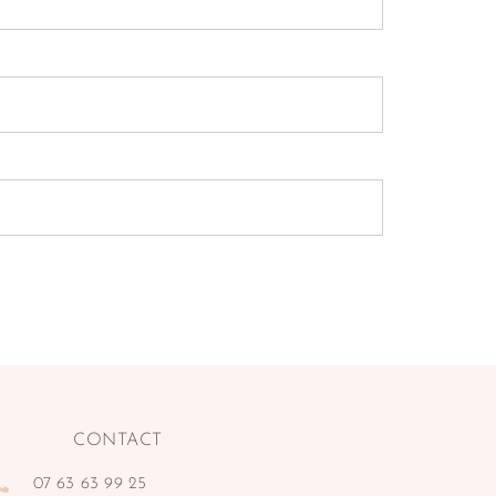
CONTACT
07 63 63 99 25