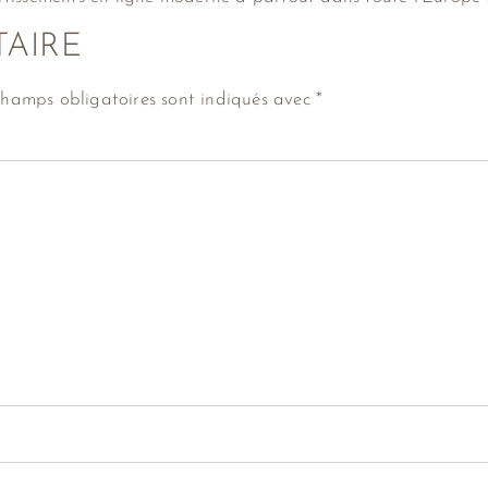
AIRE
champs obligatoires sont indiqués avec
*