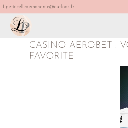
Lpetincelledemoname@outlook.fr
CASINO AEROBET : V
FAVORITE