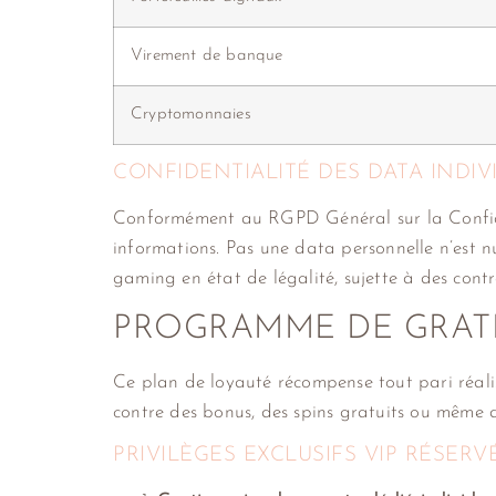
Virement de banque
Cryptomonnaies
CONFIDENTIALITÉ DES DATA INDIV
Conformément au RGPD Général sur la Confiden
informations. Pas une data personnelle n’est n
gaming en état de légalité, sujette à des contr
PROGRAMME DE GRATIF
Ce plan de loyauté récompense tout pari réali
contre des bonus, des spins gratuits ou même 
PRIVILÈGES EXCLUSIFS VIP RÉSERV