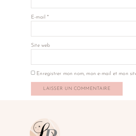
E-mail
*
Site web
Enregistrer mon nom, mon e-mail et mon si