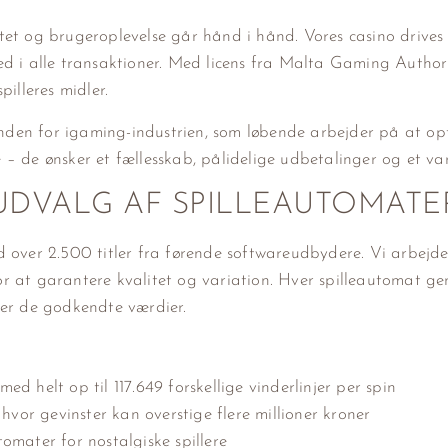
itet og brugeroplevelse går hånd i hånd. Vores casino drives
d i alle transaktioner. Med licens fra Malta Gaming Author
pilleres midler.
nden for igaming-industrien, som løbende arbejder på at opti
 de ønsker et fællesskab, pålidelige udbetalinger og et var
DVALG AF SPILLEAUTOMATE
 med over 2.500 titler fra førende softwareudbydere. Vi arb
at garantere kvalitet og variation. Hver spilleautomat genn
er de godkendte værdier.
d helt op til 117.649 forskellige vinderlinjer per spin
 hvor gevinster kan overstige flere millioner kroner
tomater for nostalgiske spillere