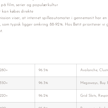
 på film, serier og populærkultur
 kan købes direkte
ssion viser, at internet spilleautomater i gennemsnit har en
, som typisk ligger omkring 88-92%. Hos Betit prioriterer v
t.
280+
96.5%
Avalanche, Clust
350+
96.3%
Megaways, Buy 
220+
96.2%
Grid Slots, Respi