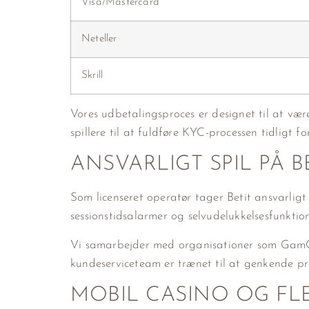
Visa/Mastercard
Neteller
Skrill
Vores udbetalingsproces er designet til at være
spillere til at fuldføre KYC-processen tidligt f
ANSVARLIGT SPIL PÅ B
Som licenseret operatør tager Betit ansvarligt
sessionstidsalarmer og selvudelukkelsesfunktio
Vi samarbejder med organisationer som GamCare
kundeserviceteam er trænet til at genkende prob
MOBIL CASINO OG FLE