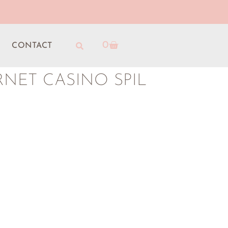
0
CONTACT
RNET CASINO SPIL