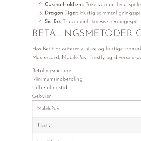
Casino Hold’em:
Pokervariant hvor spille
Dragon Tiger:
Hurtig sammenligningsspil p
Sic Bo:
Traditionelt kinesisk terningespil
BETALINGSMETODER 
Hos Betit prioriterer vi sikre og hurtige tran
Mastercard, MobilePay, Trustly og diverse e-wa
Betalingsmetode
Minimumsindbetaling
Udbetalingstid
Gebyrer
MobilePay
Trustly