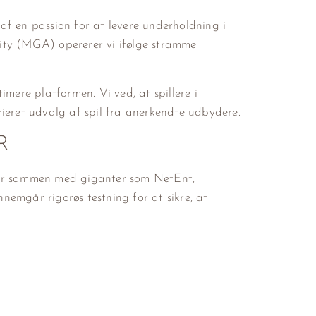
 af en passion for at levere underholdning i
ity (MGA) opererer vi ifølge stramme
mere platformen. Vi ved, at spillere i
ieret udvalg af spil fra anerkendte udbydere.
R
ejder sammen med giganter som NetEnt,
emgår rigorøs testning for at sikre, at