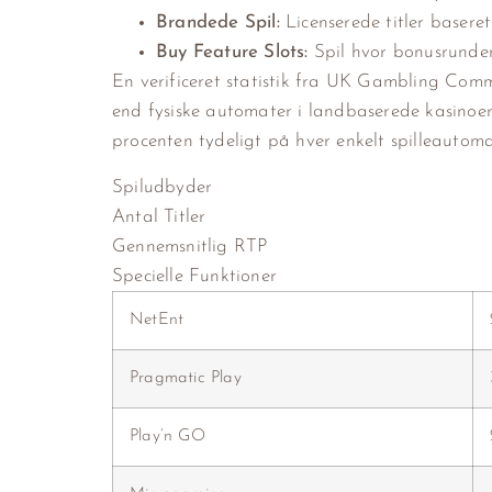
Brandede Spil:
Licenserede titler baseret
Buy Feature Slots:
Spil hvor bonusrunder
En verificeret statistik fra UK Gambling Commi
end fysiske automater i landbaserede kasinoer
procenten tydeligt på hver enkelt spilleautoma
Spiludbyder
Antal Titler
Gennemsnitlig RTP
Specielle Funktioner
NetEnt
Pragmatic Play
Play’n GO