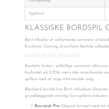
Microgaming
Yggdrasil
KLASSISKE BORDSPIL 
Betit tilbyder et omfattende sortiment af bordsp
Evolution Gaming, branchens førende udbyder a
BORDSPILSKATEGORIER
Roulette findes i adskillige varianter inklusiv
husfordel på 2.70%, mens den amerikanske versi
spillere med at tage informerede valg.
Blackjack-bordet hos Betit inkluderer klassisk
grundlæggende strategi kan spillere reducere hus
Baccarat Pro:
Elegant kortspil med tre i