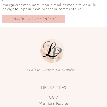
Enregistrer mon nom, mon e-mail et mon site dans le
navigateur pour mon prochain commentaire.
"Laissez Entrer La Lumière"
LIENS UTILES
CGV
Mentions légales