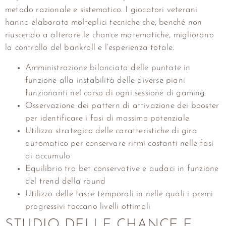
metodo razionale e sistematico. I giocatori veterani
hanno elaborato molteplici tecniche che, benché non
riuscendo a alterare le chance matematiche, migliorano
la controllo del bankroll e l’esperienza totale.
Amministrazione bilanciata delle puntate in
funzione alla instabilità delle diverse piani
funzionanti nel corso di ogni sessione di gaming
Osservazione dei pattern di attivazione dei booster
per identificare i fasi di massimo potenziale
Utilizzo strategico delle caratteristiche di giro
automatico per conservare ritmi costanti nelle fasi
di accumulo
Equilibrio tra bet conservative e audaci in funzione
del trend della round
Utilizzo delle fasce temporali in nelle quali i premi
progressivi toccano livelli ottimali
STUDIO DELLE CHANCE E