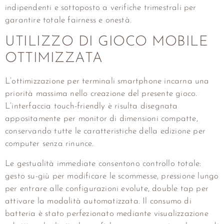
indipendenti e sottoposto a verifiche trimestrali per
garantire totale fairness e onestà.
UTILIZZO DI GIOCO MOBILE
OTTIMIZZATA
L’ottimizzazione per terminali smartphone incarna una
priorità massima nello creazione del presente gioco.
L’interfaccia touch-friendly è risulta disegnata
appositamente per monitor di dimensioni compatte,
conservando tutte le caratteristiche della edizione per
computer senza rinunce.
Le gestualità immediate consentono controllo totale:
gesto su-giù per modificare le scommesse, pressione lungo
per entrare alle configurazioni evolute, double tap per
attivare la modalità automatizzata. Il consumo di
batteria è stato perfezionato mediante visualizzazione