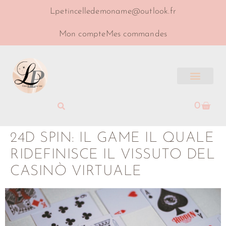
Lpetincelledemoname@outlook.fr
Mon compte
Mes commandes
0
24D SPIN: IL GAME IL QUALE
RIDEFINISCE IL VISSUTO DEL
CASINÒ VIRTUALE