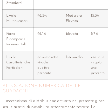
Standard
Livello
96,5%
Moderata-
15.3%
Multiplicatori
Elevata
Piano
96,1%
Elevata
8.7%
Ricompense
Incrementali
Livello
novantasette
Intermedia
ventidue
Caratteristiche
virgola
virgola
Particolari
quattro
uno
percento
percento
ALLOCAZIONE NUMERICA DELLE
GUADAGNI
Il meccanismo di distribuzione attuato nel presente gioco
segue grafici di possibilità attentamente testate. Le